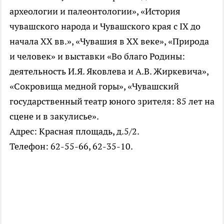
археологии и палеонтологии», «История
чувашского народа и Чувашского края с IX до
начала XX вв.», «Чувашия в XX веке», «Природа
и человек» и выставки «Во благо Родины:
деятельность И.Я. Яковлева и А.В. Жиркевича»,
«Сокровища медной горы», «Чувашский
государственный театр юного зрителя: 85 лет на
сцене и в закулисье».
Адрес: Красная площадь, д.5/2.
Телефон: 62-55-66, 62-35-10.