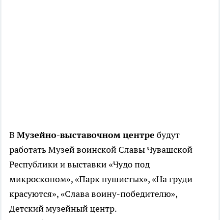
В
Музейно-выставочном центре
будут
работать Музей воинской Славы Чувашской
Республики и выставки «Чудо под
микроскопом», «Парк пушистых», «На груди
красуются», «Слава воину-победителю»,
Детский музейный центр.