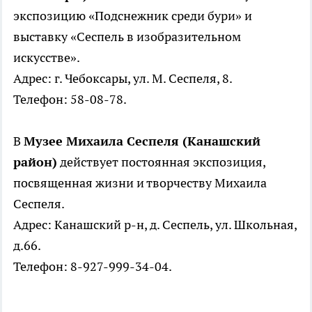
экспозицию «Подснежник среди бури» и
выставку «Сеспель в изобразительном
искусстве».
Адрес: г. Чебоксары, ул. М. Сеспеля, 8.
Телефон: 58-08-78.
В
Музее Михаила Сеспеля (Канашский
район)
действует постоянная экспозиция,
посвященная жизни и творчеству Михаила
Сеспеля.
Адрес: Канашский р-н, д. Сеспель, ул. Школьная,
д.66.
Телефон: 8-927-999-34-04.