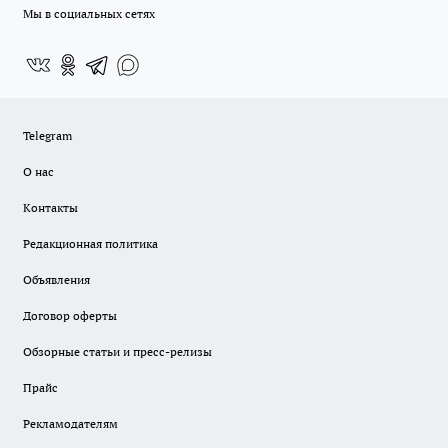
Мы в социальных сетях
Telegram
О нас
Контакты
Редакционная политика
Объявления
Договор оферты
Обзорные статьи и пресс-релизы
Прайс
Рекламодателям