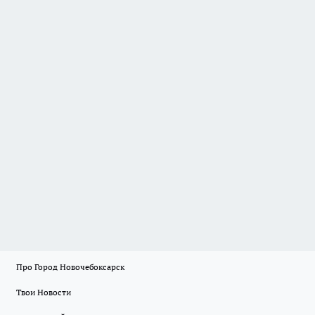
Про Город Новочебоксарск
Твои Новости