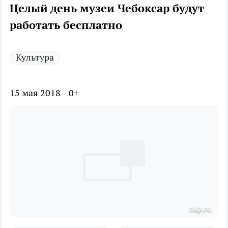
Целый день музеи Чебоксар будут
работать бесплатно
Культура
15 мая 2018
0+
cap.ru