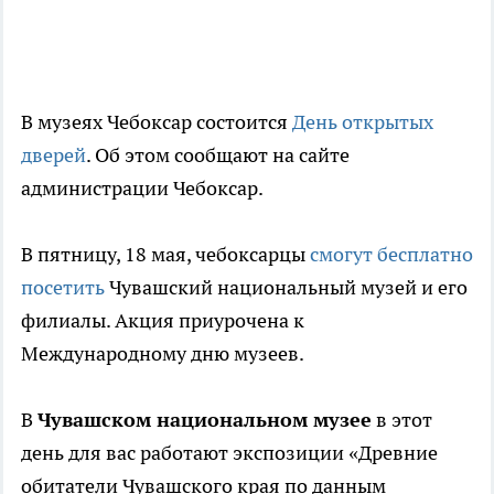
В музеях Чебоксар состоится
День открытых
дверей
. Об этом сообщают на сайте
администрации Чебоксар.
В пятницу, 18 мая, чебоксарцы
смогут бесплатно
посетить
Чувашский национальный музей и его
филиалы. Акция приурочена к
Международному дню музеев.
В
Чувашском национальном музее
в этот
день для вас работают экспозиции «Древние
обитатели Чувашского края по данным