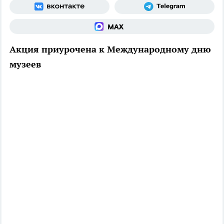
Акция приурочена к Международному дню
музеев