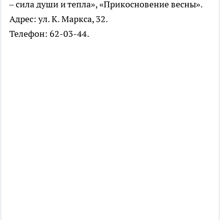
– сила души и тепла», «Прикосновение весны».
Адрес: ул. К. Маркса, 32.
Телефон: 62-03-44.