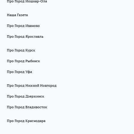
Про Город Йошкар-Ола
Наша Газета
Про Город Иваново
Про Город Ярославль
Про Город Курск
Про Город Рыбинск
Про Город Уфа
Про Город Нижний Новгород
Про Город Дзержинск
Про Город Владивосток
Про Город Краснодара