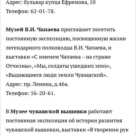
Адрес: бульвар купца Ефремова, 10
Телефон: 62-01-78.
Музей В.И. Чапаева
приглашает посетить
постоянную экспозицию, посвященную жизни
легендарного полководца В.И. Чапаева, и
выставки «С именем Чапаева – на страже
Отчизны», «Мы, солдаты ушедших эпох»,
«Выдающиеся люди земли Чувашской».
Адрес: пр. Ленина, д.46а.
Телефон: 56-20-61.
В
Музее чувашской вышивки
работают
постоянная экспозиция об истории развития
чувашской вышивки, выставки «В творении рук