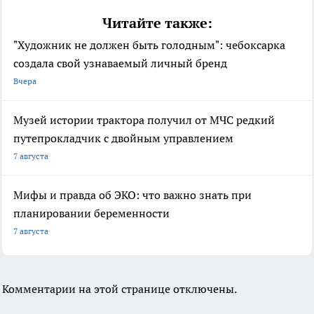
Читайте также:
"Художник не должен быть голодным": чебоксарка
создала свой узнаваемый личный бренд
Вчера
Музей истории трактора получил от МЧС редкий
путепрокладчик с двойным управлением
7 августа
Мифы и правда об ЭКО: что важно знать при
планировании беременности
7 августа
Комментарии на этой странице отключены.