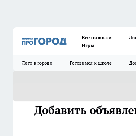
Все новости
Лю
Игры
Лето в городе
Готовимся к школе
До
Добавить объявле