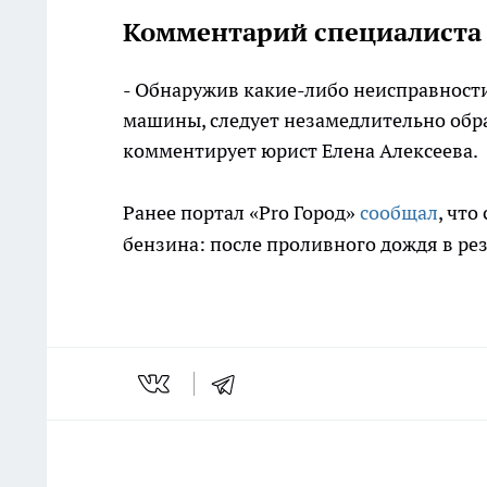
Комментарий специалиста
- Обнаружив какие-либо неисправност
машины, следует незамедлительно обра
комментирует юрист Елена Алексеева.
Ранее портал «Pro Город»
сообщал
, что
бензина: после проливного дождя в рез