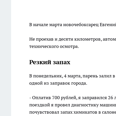
В начале марта новочебоксарец Евгений
Не проехав и десяти километров, автом
технического осмотра.
Резкий запах
В понедельник, 4 марта, парень залил 
одной из заправок города.
- Оплатив 700 рублей, я заправился 26 
поездкой я провел диагностику машины
почувствовал запах химикатов в салоне