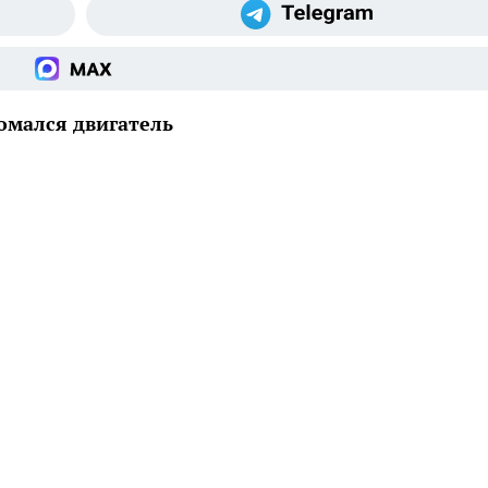
ломался двигатель