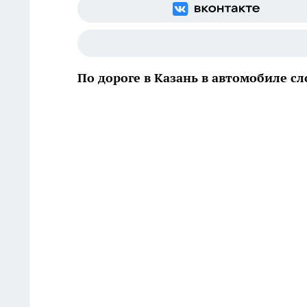
По дороге в Казань в автомобиле с