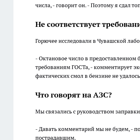
числа, - говорит он. - Поэтому я сдал 
Не соответствует требован
Горючее исследовали в Чувашской лабо
- Октановое число в предоставленном б
требованиям ГОСТа, - комментирует э
фактических смол в бензине не удалось
Что говорят на АЗС?
Мы связались с руководством заправки
- Давать комментарий мы не будем, - 
пострадавшим.