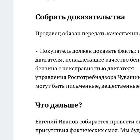
Собрать доказательства
Продавец обязан передать качественны
- Покупатель должен доказать факты: 
двигателя; ненадлежащее качество бе
бензина с неисправностью двигателя,
управления Роспотребнадзора Чувашии
могут быть письменные, вещественные
Что дальше?
Евгений Иванов собирается провести е
присутствия фактических смол. Мы буд