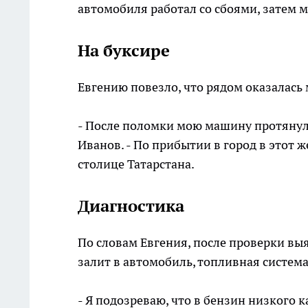
автомобиля работал со сбоями, затем 
На буксире
Евгению повезло, что рядом оказалась
- После поломки мою машину протянул 
Иванов. - По прибытии в город в этот 
столице Татарстана.
Диагностика
По словам Евгения, после проверки вы
залит в автомобиль, топливная система
- Я подозреваю, что в бензин низкого 