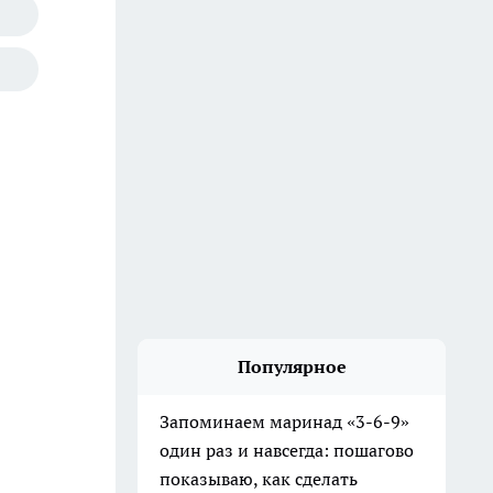
Популярное
Запоминаем маринад «3-6-9»
один раз и навсегда: пошагово
показываю, как сделать