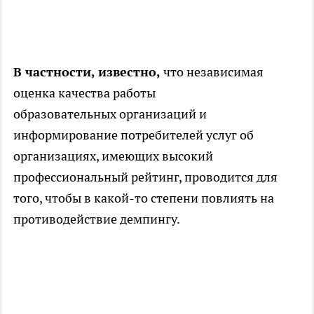
В частности, известно,
что независимая
оценка качества работы
образовательных организаций и
информирование потребителей услуг об
организациях, имеющих высокий
профессиональный рейтинг, проводится для
того, чтобы в какой-то степени повлиять на
противодействие демпингу.