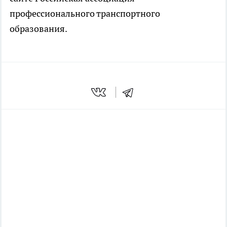
профессионального транспортного
образования.