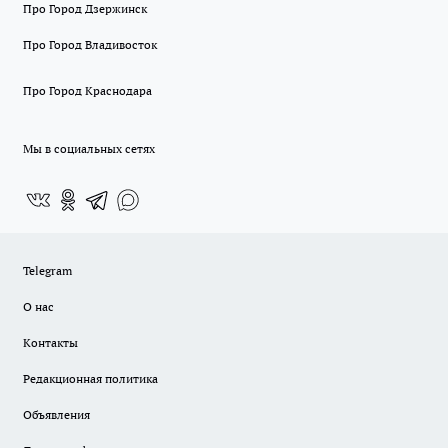
Про Город Дзержинск
Про Город Владивосток
Про Город Краснодара
Мы в социальных сетях
Telegram
О нас
Контакты
Редакционная политика
Объявления