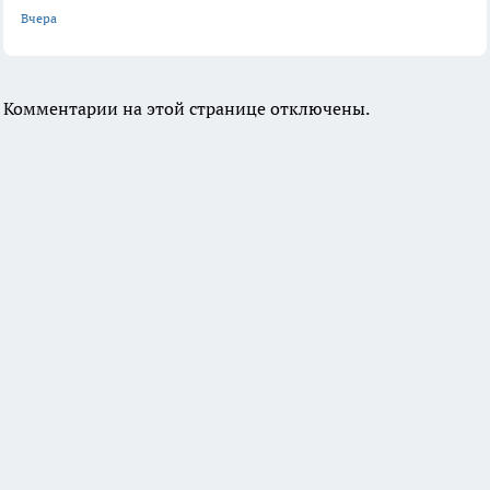
Вчера
Комментарии на этой странице отключены.