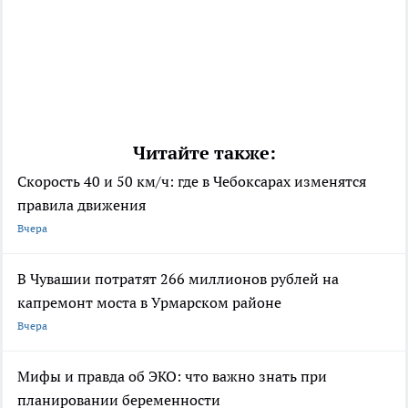
Читайте также:
Скорость 40 и 50 км/ч: где в Чебоксарах изменятся
правила движения
Вчера
В Чувашии потратят 266 миллионов рублей на
капремонт моста в Урмарском районе
Вчера
Мифы и правда об ЭКО: что важно знать при
планировании беременности