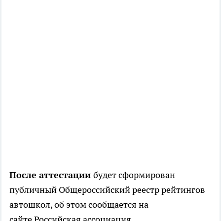
После аттестации
будет сформирован
публичный Общероссийский реестр рейтингов
автошкол, об этом сообщается на
сайте Российская ассоциация