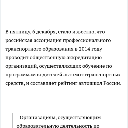
В пятницу, 6 декабря, стало известно, что
российская ассоциация профессионального
транспортного образования в 2014 году
проводит общественную аккредитацию
организаций, осуществляющих обучение по
программам водителей автомототранспортных
средств, и составляет рейтинг автошкол России.
- Организациям, осуществляющим
образовательную деятельность по