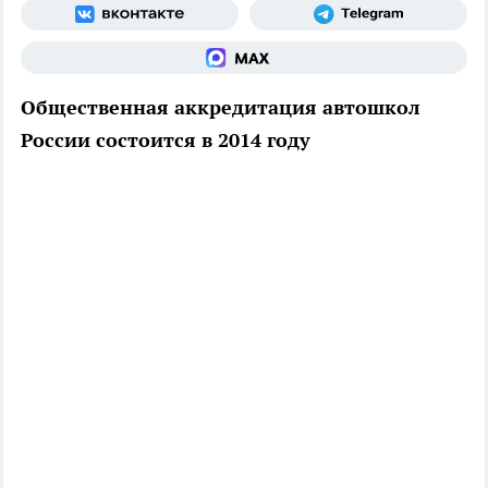
Общественная аккредитация автошкол
России состоится в 2014 году