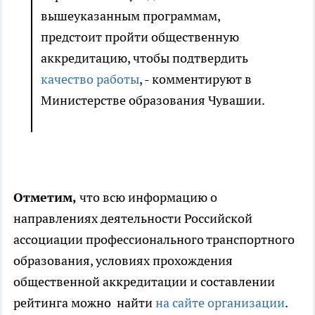
вышеуказанным программам,
предстоит пройти общественную
аккредитацию, чтобы подтвердить
качество работы
, - комментируют в
Министерстве образования Чувашии.
Отметим,
что всю информацию о
направлениях деятельности Российской
ассоциации профессионального транспортного
образования, условиях прохождения
общественной аккредитации и составлении
рейтинга можно найти
на сайте организации
.