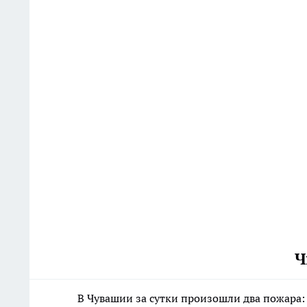
Ч
В Чувашии за сутки произошли два пожара: