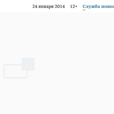
24 января 2014
12+
Служба ново