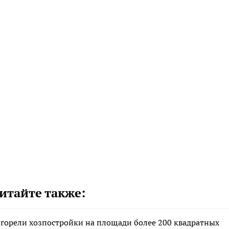
итайте также:
 горели хозпостройки на площади более 200 квадратных