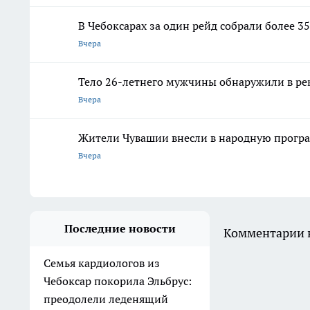
В Чебоксарах за один рейд собрали более
Вчера
Тело 26-летнего мужчины обнаружили в ре
Вчера
Жители Чувашии внесли в народную програ
Вчера
Последние новости
Комментарии н
Семья кардиологов из
Чебоксар покорила Эльбрус:
преодолели леденящий