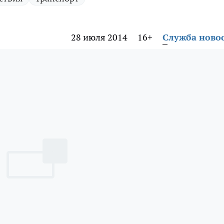
28 июля 2014
16+
Служба ново