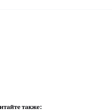
итайте также: