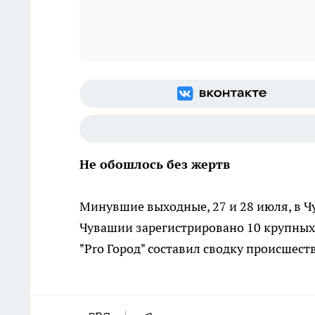
Не обошлось без жертв
Минувшие выходные, 27 и 28 июля, в Ч
Чувашии зарегистрировано 10 крупных 
"Pro Город" составил сводку происшес