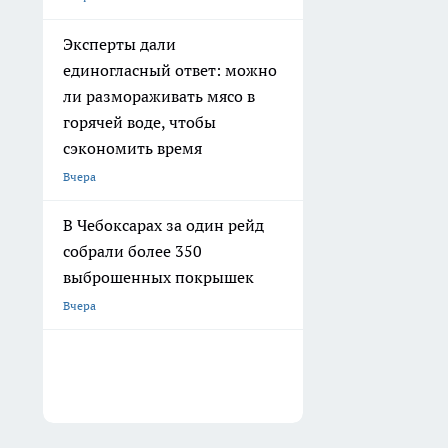
Эксперты дали
единогласный ответ: можно
ли размораживать мясо в
горячей воде, чтобы
сэкономить время
Вчера
В Чебоксарах за один рейд
собрали более 350
выброшенных покрышек
Вчера