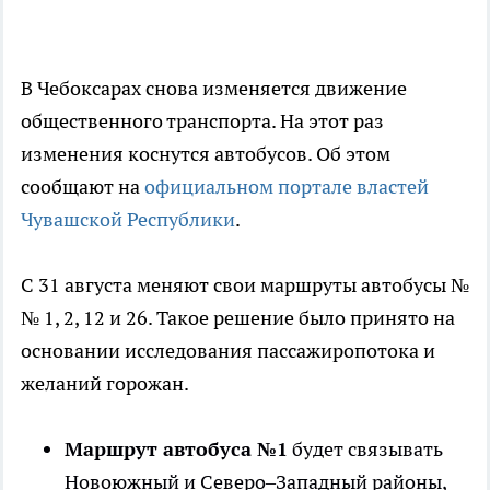
В Чебоксарах снова изменяется движение
общественного транспорта. На этот раз
изменения коснутся автобусов. Об этом
сообщают на
официальном портале властей
Чувашской Республики
.
С 31 августа меняют свои маршруты автобусы №
№ 1, 2, 12 и 26. Такое решение было принято на
основании исследования пассажиропотока и
желаний горожан.
Маршрут автобуса №1
будет связывать
Новоюжный и Северо–Западный районы,