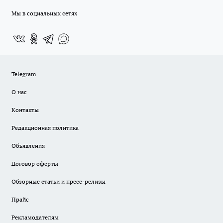
Мы в социальных сетях
Telegram
О нас
Контакты
Редакционная политика
Объявления
Договор оферты
Обзорные статьи и пресс-релизы
Прайс
Рекламодателям