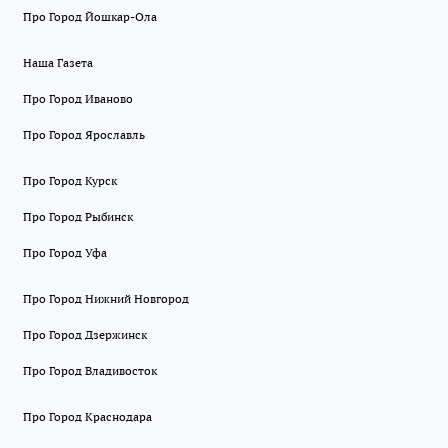
Про Город Йошкар-Ола
Наша Газета
Про Город Иваново
Про Город Ярославль
Про Город Курск
Про Город Рыбинск
Про Город Уфа
Про Город Нижний Новгород
Про Город Дзержинск
Про Город Владивосток
Про Город Краснодара