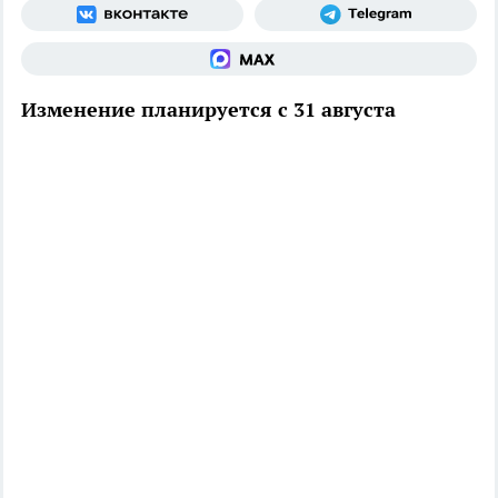
Изменение планируется с 31 августа