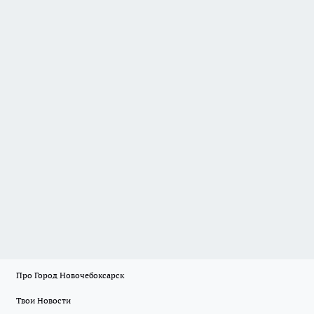
Про Город Новочебоксарск
Твои Новости