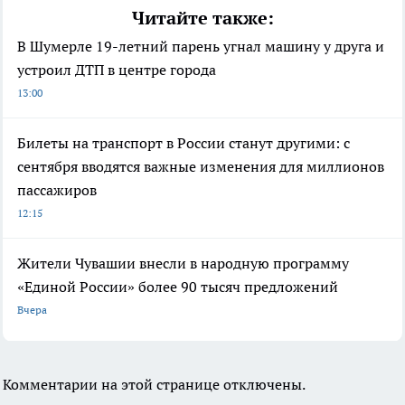
Читайте также:
В Шумерле 19-летний парень угнал машину у друга и
устроил ДТП в центре города
13:00
Билеты на транспорт в России станут другими: с
сентября вводятся важные изменения для миллионов
пассажиров
12:15
Жители Чувашии внесли в народную программу
«Единой России» более 90 тысяч предложений
Вчера
Комментарии на этой странице отключены.