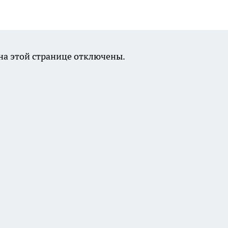
а этой странице отключены.