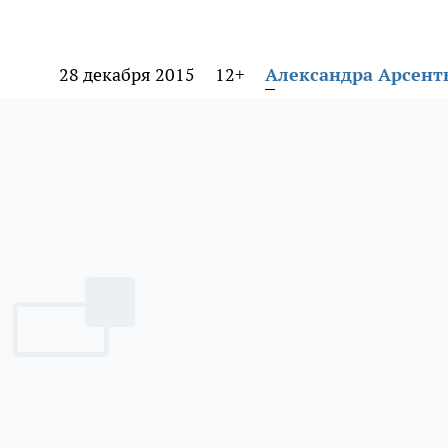
28 декабря 2015
12+
Александра Арсент