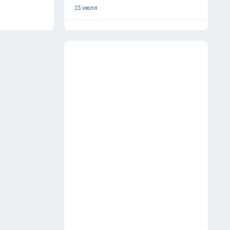
23 июля