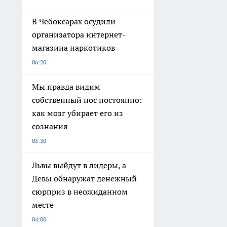
В Чебоксарах осудили
организатора интернет-
магазина наркотиков
06:20
Мы правда видим
собственный нос постоянно:
как мозг убирает его из
сознания
05:30
Львы выйдут в лидеры, а
Девы обнаружат денежный
сюрприз в неожиданном
месте
04:00