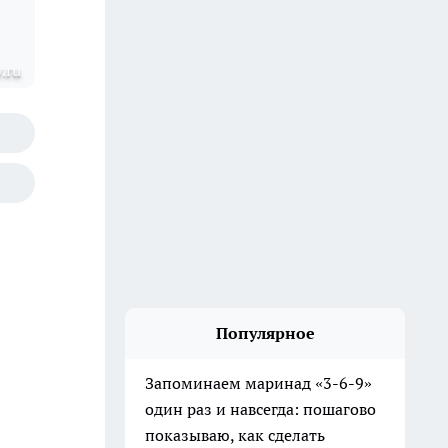
.ru
Популярное
Запоминаем маринад «3-6-9»
один раз и навсегда: пошагово
показываю, как сделать