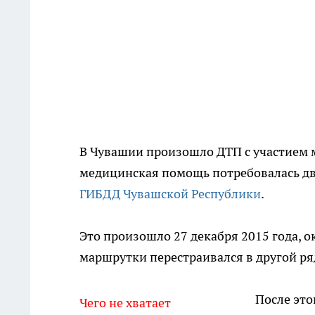
В Чувашии произошло ДТП с участием 
медицинская помощь потребовалась дв
ГИБДД Чувашской Республики
.
Это произошло 27 декабря 2015 года, о
маршрутки перестраивался в другой ря
После это
Чего не хватает