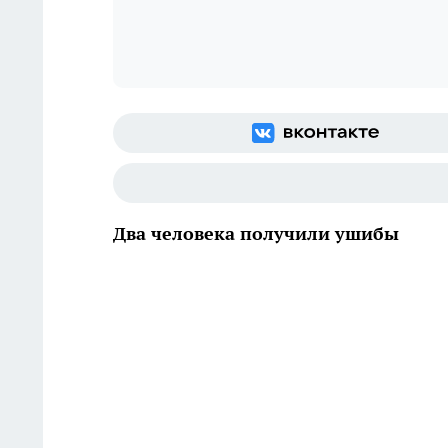
Два человека получили ушибы