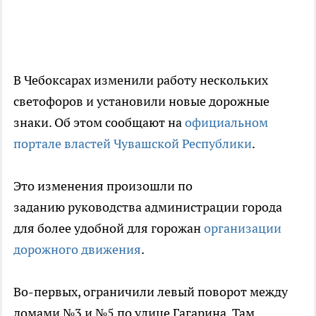
В Чебоксарах изменили работу нескольких
светофоров и установили новые дорожные
знаки. Об этом сообщают на
официальном
портале властей Чувашской Республики
.
Это изменения произошли по
заданию руководства администрации города
для более удобной для горожан
организации
дорожного движения
.
Во-первых, ограничили левый поворот между
домами №3 и №5 по улице Гагарина. Там