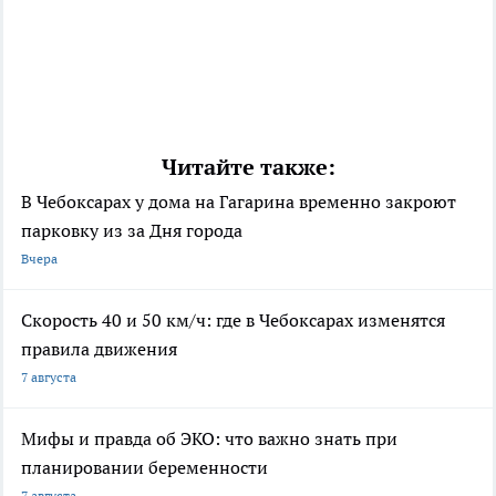
Читайте также:
В Чебоксарах у дома на Гагарина временно закроют
парковку из за Дня города
Вчера
Скорость 40 и 50 км/ч: где в Чебоксарах изменятся
правила движения
7 августа
Мифы и правда об ЭКО: что важно знать при
планировании беременности
7 августа