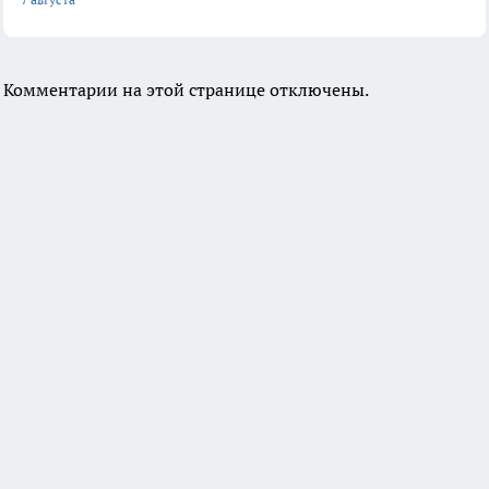
Комментарии на этой странице отключены.