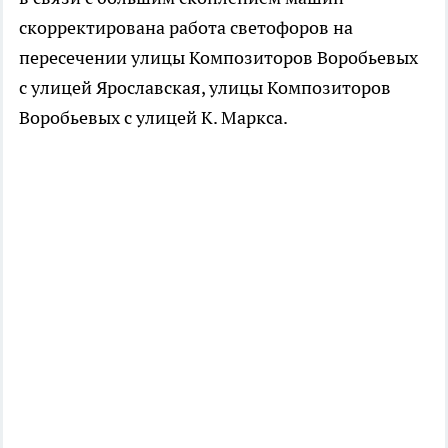
скорректирована работа светофоров на
пересечении улицы Композиторов Воробьевых
с улицей Ярославская, улицы Композиторов
Воробьевых с улицей К. Маркса.