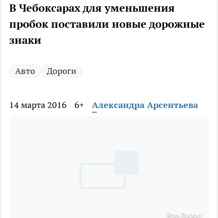
В Чебоксарах для уменьшения
пробок поставили новые дорожные
знаки
Авто
Дороги
14 марта 2016
6+
Александра Арсентьева
Pro Город