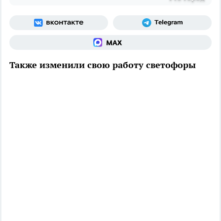
Также изменили свою работу светофоры