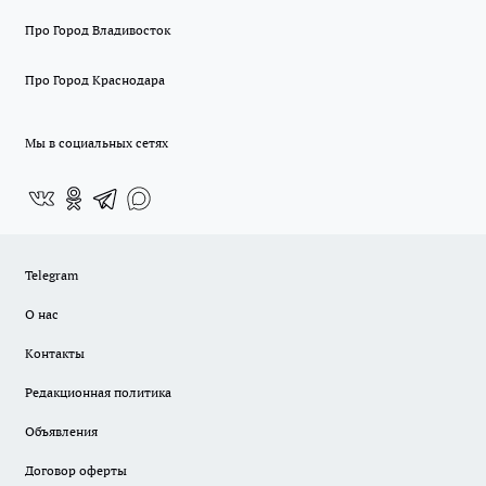
Про Город Владивосток
Про Город Краснодара
Мы в социальных сетях
Telegram
О нас
Контакты
Редакционная политика
Объявления
Договор оферты