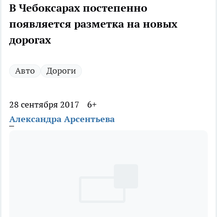
В Чебоксарах постепенно
появляется разметка на новых
дорогах
Авто
Дороги
28 сентября 2017
6+
Александра Арсентьева