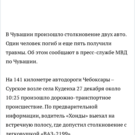
В Чувашии произошло столкновение двух авто.
Один человек погиб и еще пять получили
травмы. Об этом сообщают в пресс-службе МВД
по Чувашии.
На 141 километре автодороги Чебоксары –
Сурское возле села Кудеиха 27 декабря около
10:25 произошло дорожно-транспортное
происшествие. По предварительной
информации, водитель «Хонды» выехал на
встречную полосу, где допустил столкновение с
легковушкой «ВАЗ-2199».