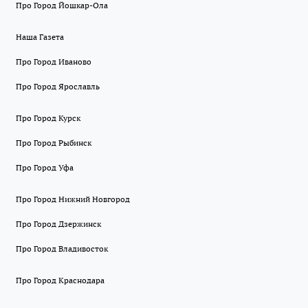
Про Город Йошкар-Ола
Наша Газета
Про Город Иваново
Про Город Ярославль
Про Город Курск
Про Город Рыбинск
Про Город Уфа
Про Город Нижний Новгород
Про Город Дзержинск
Про Город Владивосток
Про Город Краснодара