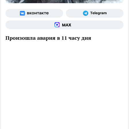
Произошла авария в 11 часу дня