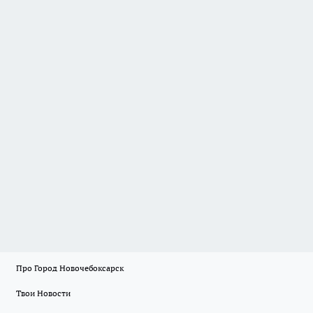
Про Город Новочебоксарск
Твои Новости