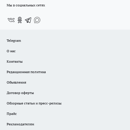
Мы в социальных сетях
Telegram
О нас
Контакты
Редакционная политика
Объявления
Договор оферты
Обзорные статьи и пресс-релизы
Прайс
Рекламодателям