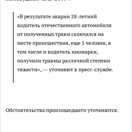
«В результате аварии 28-летний
водитель отечественного автомобиля
от полученных травм скончался на
месте происшествия, еще 5 человек, в
том числе и водитель иномарки,
получили травмы различной степени
тяжести», — уточняют в пресс-службе.
Обстоятельства произошедшего уточняются.