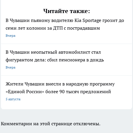
Читайте также:
В Чувашии пьяному водителю Kia Sportage грозит до
семи лет колонии за ДТП с пострадавшим
Вчера
В Чувашии неопытный автомобилист стал
фигурантом дела: сбил пенсионера в дождь
Вчера
Жители Чувашии внесли в народную программу
«Единой России» более 90 тысяч предложений
5 августа
Комментарии на этой странице отключены.