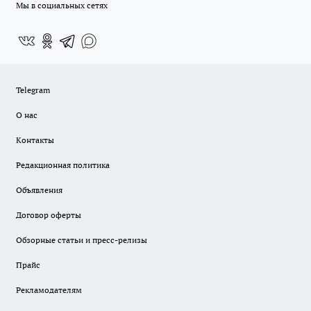
Мы в социальных сетях
Telegram
О нас
Контакты
Редакционная политика
Объявления
Договор оферты
Обзорные статьи и пресс-релизы
Прайс
Рекламодателям