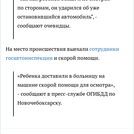
по сторонам, он ударился об уже
остановившийся автомобиль", -
сообщают очевидцы.
На место происшествия выехали
сотрудники
госавтоинспекции
и скорой помощи.
«Ребенка доставили в больницу на
машине скорой помощи для осмотра»,
- сообщают в пресс-службе ОГИБДД по
Новочебоксарску.