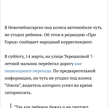
В Новочебоксарске под колеса автомобиля чуть
не угодил ребенок. Об этом в редакцию «Про
Город» сообщает народный корреспондент.
В субботу, 14 марта, на улице Терешковой 7-
летний мальчик перебегал дорогу
вне
пешеходного перехода
. По предварительной
информации, он чуть не угодил под колеса
"Опеля", водитель которого успел во время
затормозить.
"Так как ребенок бежал и не смотрел