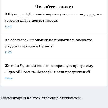
Читайте также:
В Шумерле 19-летний парень угнал машину у друга и
устроил ДТП в центре города
13:00
В Чебоксарах школьник на прокатном самокате
угодил под колеса Hyundai
11:00
Жители Чувашии внесли в народную программу
«Единой России» более 90 тысяч предложений
Вчера
Комментарии на этой странице отключены.