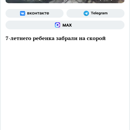
7-летнего ребенка забрали на скорой