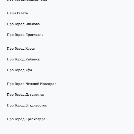
Наша Газета
Про Город Иваново
Про Город Ярославль
Про Город Курск
Про Город Рыбинск
Про Город Уфа
Про Город Нижний Новгород
Про Город Дзержинск
Про Город Владивосток
Про Город Краснодара