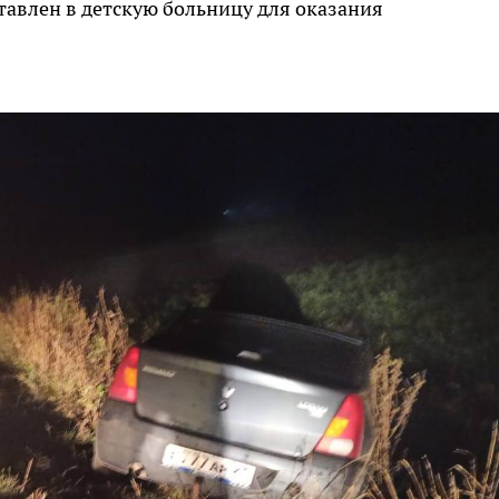
тавлен в детскую больницу для оказания