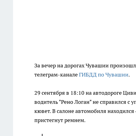
За вечер на дорогах Чувашии произошл
телеграм-канале
ГИБДД по Чувашии
.
29 сентября в 18:10 на автодороге Цив
водитель "Рено Логан" не справился с 
кювет. В салоне автомобиля находился 
пристегнут ремнем.