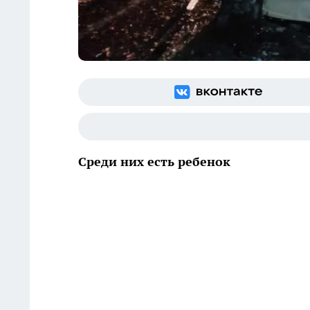
Среди них есть ребенок