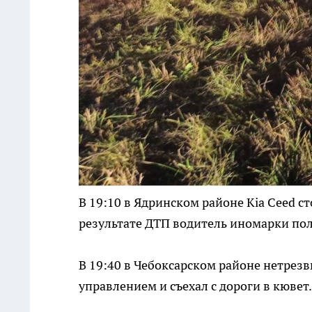
В 19:10 в Ядринском районе Кia Ceed с
результате ДТП водитель иномарки по
В 19:40 в Чебоксарском районе нетрезв
управлением и съехал с дороги в кювет