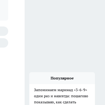
Популярное
Запоминаем маринад «3-6-9»
один раз и навсегда: пошагово
показываю, как сделать