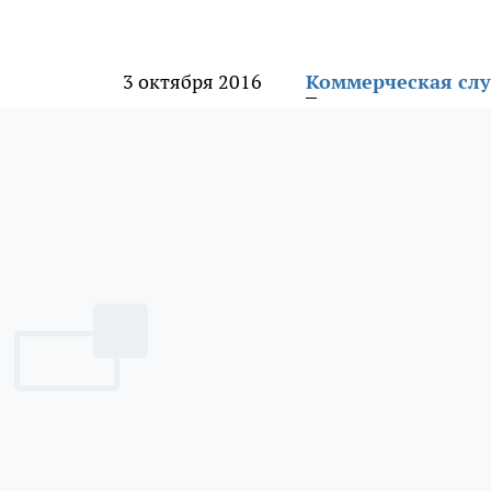
3 октября 2016
Коммерческая сл