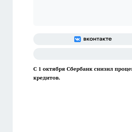
С 1 октября Сбербанк снизил проце
кредитов.