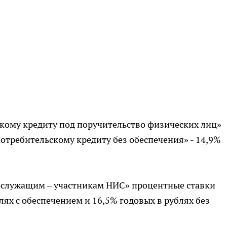
кому кредиту под поручительство физических лиц»
Потребительскому кредиту без обеспечения» - 14,9%
ослужащим – участникам НИС» процентные ставки
лях с обеспечением и 16,5% годовых в рублях без