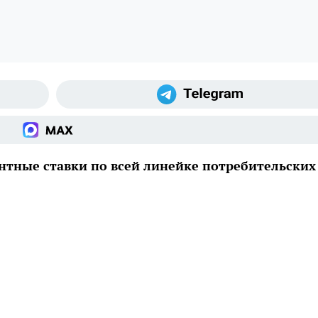
нтные ставки по всей линейке потребительских