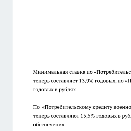
Минимальная ставка по «Потребительс
теперь составляет 13,9% годовых, по «
годовых в рублях.
По «Потребительскому кредиту военн
теперь составляют 15,5% годовых в руб
обеспечения.