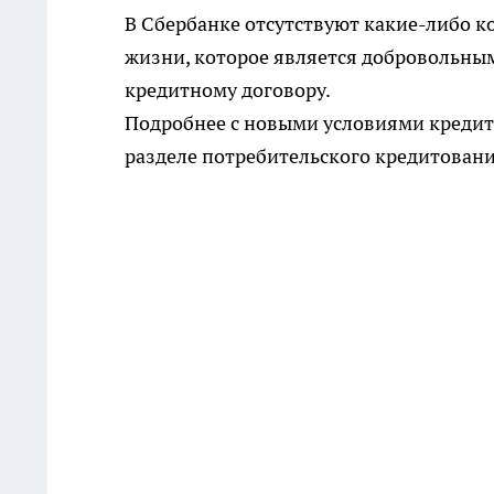
В Сбербанке отсутствуют какие-либо к
жизни, которое является добровольным
кредитному договору.
Подробнее с новыми условиями креди
разделе потребительского кредитовани