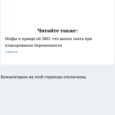
Читайте также:
Мифы и правда об ЭКО: что важно знать при
планировании беременности
7 августа
Комментарии на этой странице отключены.