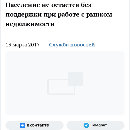
Население не остается без
поддержки при работе с рынком
недвижимости
13 марта 2017
Служба новостей