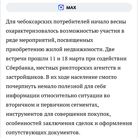
Для чебоксарских потребителей начало весны
охарактеризовалось возможностью участия в
ряде мероприятий, посвященных
приобретению жилой недвижимости. Две
встречи прошли 11 и 18 марта при содействии
Сбербанка, местных риелторских агентств и
застройщиков. В их ходе население смогло
почерпнуть немало полезной для себя
информации относительно ситуации во
вторичном и первичном сегментах,
инструментов для совершения покупок,
особенностей заключения сделок и оформления
сопутствующих документов.