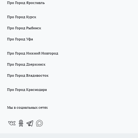
Про Город Ярославль
Про Город Курск
Про Город Рыбинск
Про Город Уфа
Про Город Нижний Новгород
Про Город Дзержинск
Про Город Владивосток
Про Город Краснодара
Мы в социальных сетях