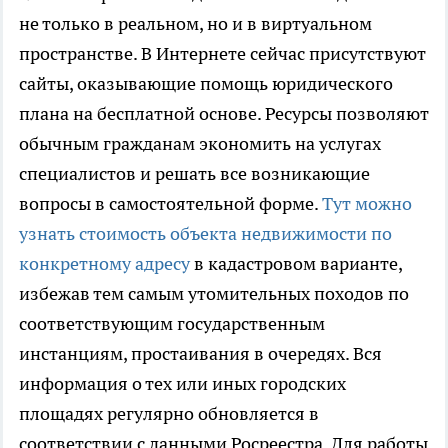
не только в реальном, но и в виртуальном
пространстве. В Интернете сейчас присутствуют
сайты, оказывающие помощь юридического
плана на бесплатной основе. Ресурсы позволяют
обычным гражданам экономить на услугах
специалистов и решать все возникающие
вопросы в самостоятельной форме.
Тут можно
узнать стоимость объекта недвижимости по
конкретному адресу
в кадастровом варианте,
избежав тем самым утомительных походов по
соответствующим государственным
инстанциям, простаивания в очередях. Вся
информация о тех или иных городских
площадях регулярно обновляется в
соответствии с данными Росреестра. Для работы