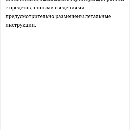
с представленными сведениями
предусмотрительно размещены детальные
инструкции.