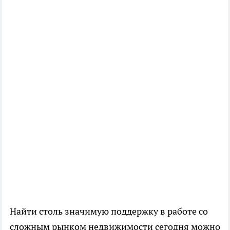
Найти столь значимую поддержку в работе со
сложным рынком недвижимости сегодня можно