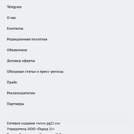
Telegram
О нас
Контакты
Редакционная политика
Объявления
Договор оферты
Обзорные статьи и пресс-релизы
Прайс
Рекламодателям
Партнеры
Сетевое издание
«www.pg21.ru»
Учредитель ООО «Город 21»