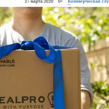
27 марта 2020
0+
Коммерческая сл