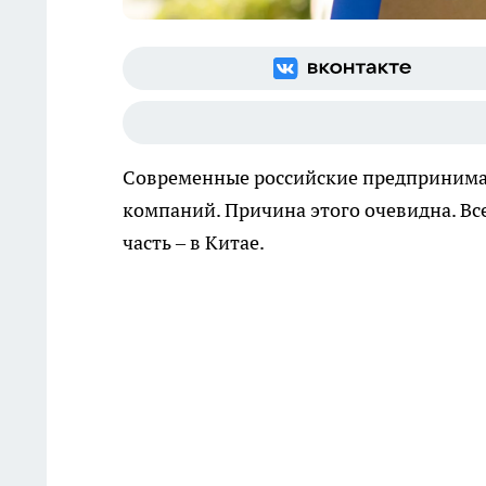
Современные российские предпринимат
компаний. Причина этого очевидна. Вс
часть – в Китае.