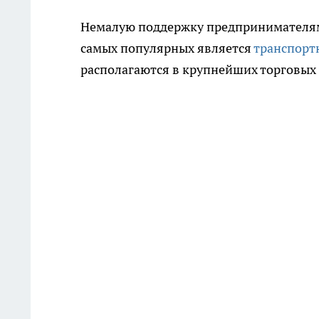
Немалую поддержку предпринимателям
самых популярных является
транспорт
располагаются в крупнейших торговых 