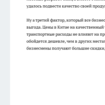
удалось подвести качество своей проду
Ну а третий фактор, который все бизне
выгода. Цены в Китае на качественный 
транспортные расходы не влияют на пр
обойдется дешевле, чем в других места
бизнесмены получают большие скидки, 