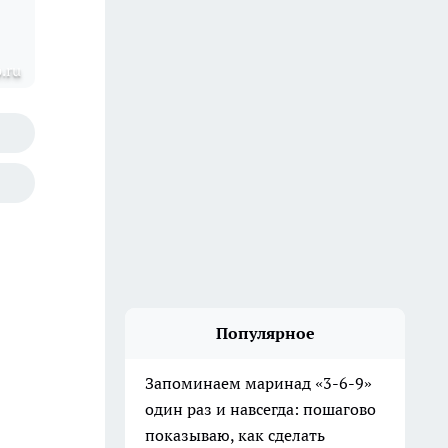
.ru
Популярное
Запоминаем маринад «3-6-9»
один раз и навсегда: пошагово
показываю, как сделать