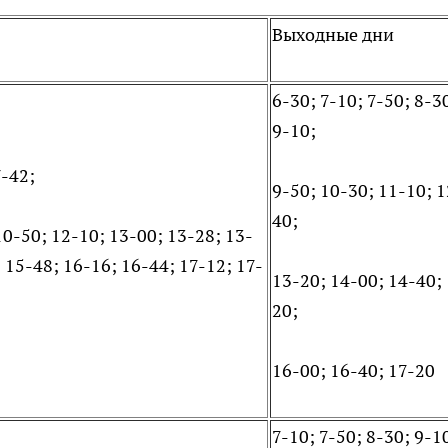
Выходные дни
6-30; 7-10; 7-50; 8-3
9-10;
7-42;
9-50; 10-30; 11-10; 1
40;
10-50; 12-10; 13-00; 13-28; 13-
 15-48; 16-16; 16-44; 17-12; 17-
13-20; 14-00; 14-40;
20;
16-00; 16-40; 17-20
7-10; 7-50; 8-30; 9-1