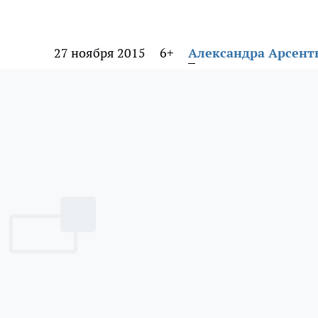
27 ноября 2015
6+
Александра Арсент