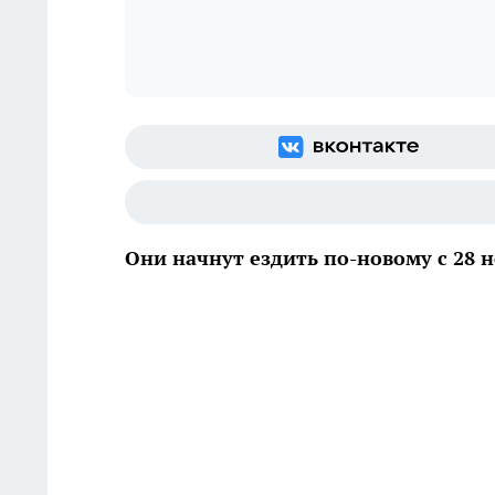
Они начнут ездить по-новому с 28 