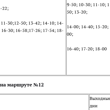
9-50; 10-30; 11-10; 1
8-22;
50; 13-20;
; 11-30;12-50; 13-42; 14-10; 14-
14-00; 14-40; 15-20;
; 16-30; 16-58;17-26; 17-54; 18-
00;
16-40; 17-20; 18-00
 на маршруте №12
Выходны
дни