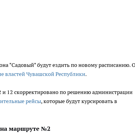
она "Садовый" будут ездить по новому расписанию. 
е властей Чувашской Республики
.
 и 12 скорректировано по решению администрации
ительные рейсы
, которые будут курсировать в
 на маршруте №2