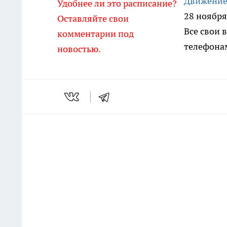
Движение
Удобнее ли это расписание?
28 ноября
Оставляйте свои
Все свои 
комментарии под
телефонам
новостью.