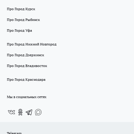
Про Город Курск
Про Город Рыбинск
Про Город Уфа
Про Город Нижний Новгород
Про Город Дзержинск
Про Город Владивосток
Про Город Краснодара
Мы в социальных сетях
Telegram