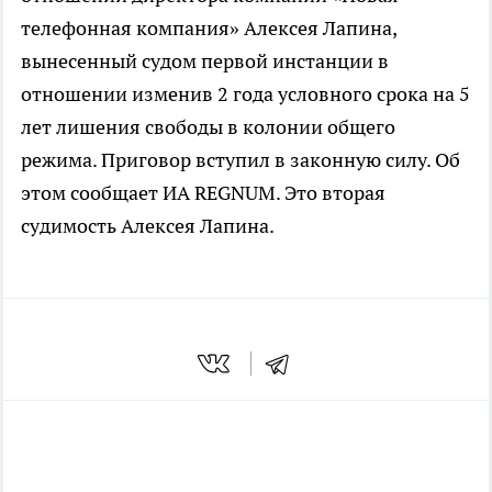
телефонная компания» Алексея Лапина,
вынесенный судом первой инстанции в
отношении изменив 2 года условного срока на 5
лет лишения свободы в колонии общего
режима. Приговор вступил в законную силу. Об
этом сообщает ИА REGNUM. Это вторая
судимость Алексея Лапина.