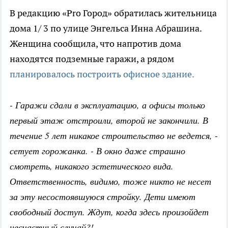
В редакцию «Pro Город» обратилась жительница
дома 1/ 3 по улице Энгельса Инна Абрашина.
Женщина сообщила, что напротив дома
находятся подземные гаражи, а рядом
планировалось построить офисное здание.
- Гаражи сдали в эксплуатацию, а офисы только
первый этаж отстроили, второй не закончили. В
течение 5 лет никакое строительство не ведется, -
сетует горожанка. - В окно даже страшно
смотреть, никакого эстетического вида.
Ответственность, видимо, тоже никто не несет
за эту несостоявшуюся стройку. Дети имеют
свободный доступ. Ждут, когда здесь произойдет
несчастный случай?!