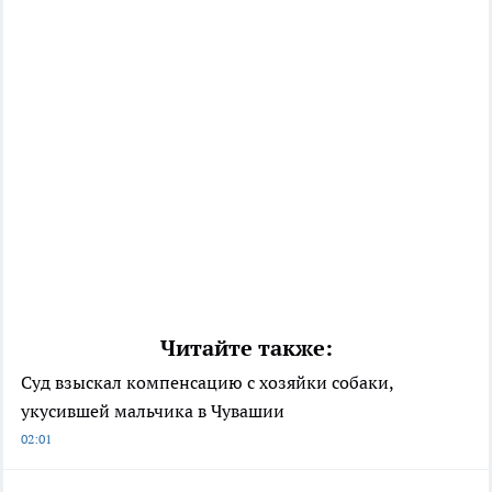
Читайте также:
Суд взыскал компенсацию с хозяйки собаки,
укусившей мальчика в Чувашии
02:01