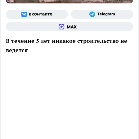
В течение 5 лет никакое строительство не
ведется