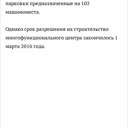
парковки предназначенные на 102
машиноместа.
Однако срок разрешения на строительство
многофункционального центра закончилось 1
марта 2016 года.