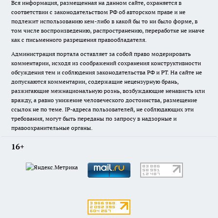
Вся информация, размещенная на данном сайте, охраняется в
соответствии с законодательством РФ об авторском праве и не
подлежит использованию кем-либо в какой бы то ни было форме, в
том числе воспроизведению, распространению, переработке не иначе
как с письменного разрешения правообладателя.
Администрация портала оставляет за собой право модерировать
комментарии, исходя из соображений сохранения конструктивности
обсуждения тем и соблюдения законодательства РФ и РТ. На сайте не
допускаются комментарии, содержащие нецензурную брань,
разжигающие межнациональную рознь, возбуждающие ненависть или
вражду, а равно унижение человеческого достоинства, размещение
ссылок не по теме. IP-адреса пользователей, не соблюдающих эти
требования, могут быть переданы по запросу в надзорные и
правоохранительные органы.
16+