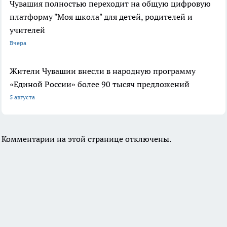
Чувашия полностью переходит на общую цифровую
платформу "Моя школа" для детей, родителей и
учителей
Вчера
Жители Чувашии внесли в народную программу
«Единой России» более 90 тысяч предложений
5 августа
Комментарии на этой странице отключены.