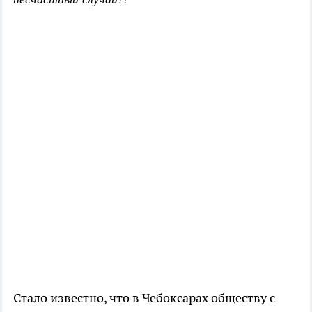
Стало известно, что в Чебоксарах обществу с