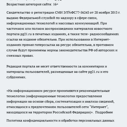
Возрастная категория сайта: 16+
Свидетельство о регистрации СМИ ЭЛ№ФС77-56243 от 28 ноября 2013 г.
выдано Федеральной службой по надзору в сфере связи,
информационных технологий и массовых коммуникаций. При
частичном или полном воспроизведении материалов новостного
портала pg21.ru в печатных изданиях, а также теле- радиосообщениях
ссылка на издание обязательна. При использовании в Интернет-
изданиях прямая гиперссылка на ресурс обязательна, в противном
случае будут применены нормы законодательства РФ об авторских и
смежных правах.
Редакция портала не несет ответственности за комментарии и
материалы пользователей, размещенные на сайте pg21.ru и его
субдоменах.
«На информационном ресурсе применяются рекомендательные
технологии (информационные технологии предоставления
информации на основе сбора, систематизации и анализа сведений,
относящихся к предпочтениям пользователей сети "Интернет",
находящихся на территории Российской Федерации)».
Подробнее
Политика конфиденциальности и обработки персональных данных