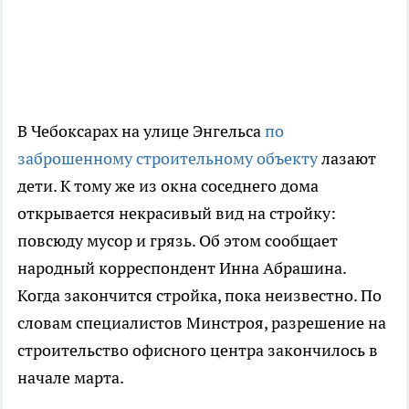
В Чебоксарах на улице Энгельса
по
заброшенному строительному объекту
лазают
дети. К тому же из окна соседнего дома
открывается некрасивый вид на стройку:
повсюду мусор и грязь. Об этом сообщает
народный корреспондент Инна Абрашина.
Когда закончится стройка, пока неизвестно. По
словам специалистов Минстроя, разрешение на
строительство офисного центра закончилось в
начале марта.