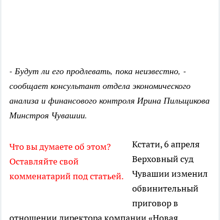
- Будут ли его продлевать, пока неизвестно, -
сообщает консультант отдела экономического
анализа и финансового контроля Ирина Пильщикова
Минстроя Чувашии.
Кстати, 6 апреля
Что вы думаете об этом?
Верховный суд
Оставляйте свой
Чувашии изменил
комменатарий под статьей.
обвинительный
приговор в
отношении директора компании «Новая