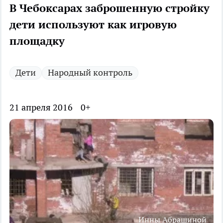
В Чебоксарах заброшенную стройку
дети используют как игровую
площадку
Дети
Народный контроль
21 апреля 2016
0+
Инны Абрашиной