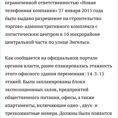
ограниченной ответственностью «Новая
телефонная компания» 27 января 2015 года
было выдано разрешение на строительство
торгово-административного комплекса с
логистическим центром в 1б микрорайоне
центральной части по улице Энгельса.
Как сообщается на официальном портале
органов власти, ранее планировалась этажность
этого офисного здания переменная: 14-3-15
этажей. Были запланированы блоки
экспозиционных залов, предприятий
общественного питания, офисы, а также
апартаменты, включающие одно-, двух- и
трехкомнатные номера. Должны были появится