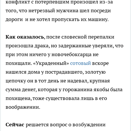
конфликт с потерпевшим произошел из-за
того, что нетрезвый мужчина шел посреди
дороги и не хотел пропускать их машину.
Как оказалось
, после словесной перепалки
произошла драка, но задержанные уверяли, что
при этом ничего у новочебоксарца не
похищали. «Украденный»
сотовый
вскоре
нашелся дома у пострадавшего, золотую
цепочку он в тот день не надевал, крупная
сумма денег, которая у горожанина якобы была
похищена, тоже существовала лишь в его
воображении.
Сейчас
решается вопрос о возбуждении