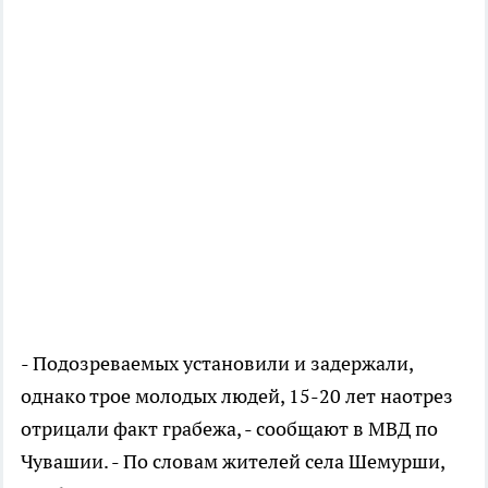
- Подозреваемых установили и задержали,
однако трое молодых людей, 15-20 лет наотрез
отрицали факт грабежа, - сообщают в МВД по
Чувашии. - По словам жителей села Шемурши,