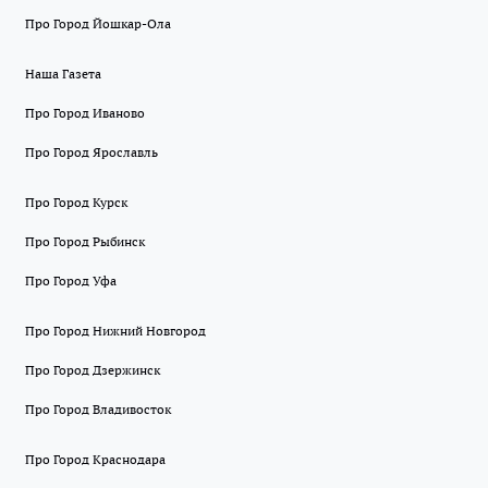
Про Город Йошкар-Ола
Наша Газета
Про Город Иваново
Про Город Ярославль
Про Город Курск
Про Город Рыбинск
Про Город Уфа
Про Город Нижний Новгород
Про Город Дзержинск
Про Город Владивосток
Про Город Краснодара