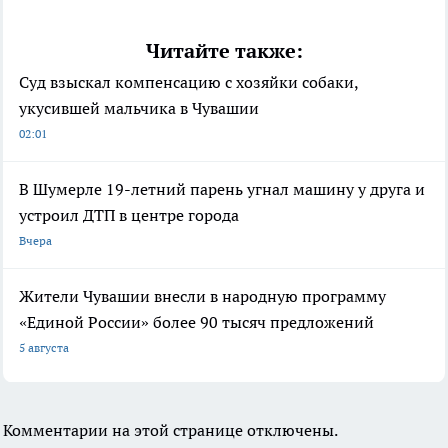
Читайте также:
Суд взыскал компенсацию с хозяйки собаки,
укусившей мальчика в Чувашии
02:01
В Шумерле 19-летний парень угнал машину у друга и
устроил ДТП в центре города
Вчера
Жители Чувашии внесли в народную программу
«Единой России» более 90 тысяч предложений
5 августа
Комментарии на этой странице отключены.