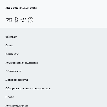
Мы в социальных сетях
Telegram
О нас
Контакты
Редакционная политика
Объявления
Договор оферты
Обзорные статьи и пресс-релизы
Прайс
Рекламодателям