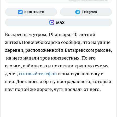
Воскресным утром, 19 января, 40-летний
житель Новочебоксарска сообщил, что на улице
деревни, расположенной в Батыревском районе,
на него напали трое неизвестных. По его
словам, избили его и похитили крупную сумму
денег,
сотовый телефон
и золотую цепочку с
шеи. Досталось и брату пострадавшего, который
шел по той же дороге, чуть поодаль от него.