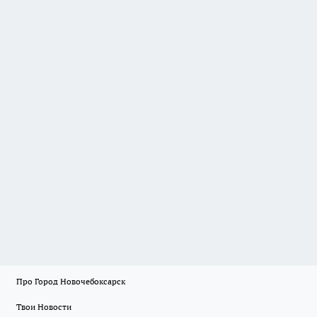
Про Город Новочебоксарск
Твои Новости