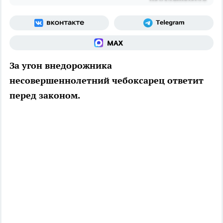
За угон внедорожника
несовершеннолетний чебоксарец ответит
перед законом.