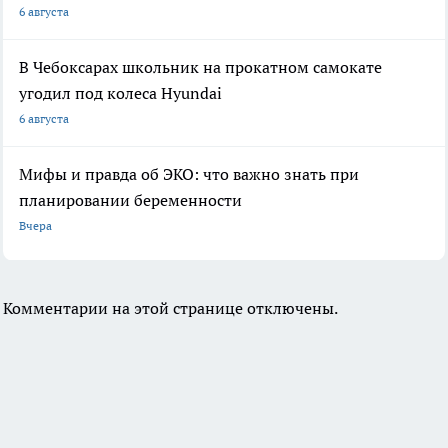
6 августа
В Чебоксарах школьник на прокатном самокате
угодил под колеса Hyundai
6 августа
Мифы и правда об ЭКО: что важно знать при
планировании беременности
Вчера
Комментарии на этой странице отключены.