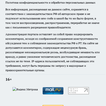
Политика конфиденциальности и обработки персональных данных
Вся информация, размещенная на данном сайте, охраняется в
соответствии с законодательством РФ об авторском праве и не
подлежит использованию кем-либо в какой бы то ни было форме, в
том числе воспроизведению, распространению, переработке не иначе
как с письменного разрешения правообладателя.
Администрация портала оставляет за собой право модерировать
комментарии, исходя из соображений сохранения конструктивности
обсуждения тем и соблюдения законодательства РФ и РТ. На сайте не
допускаются комментарии, содержащие нецензурную брань,
разжигающие межнациональную рознь, возбуждающие ненависть или
вражду, а равно унижение человеческого достоинства, размещение
ссылок не по теме. IP-адреса пользователей, не соблюдающих эти
требования, могут быть переданы по запросу в надзорные и
правоохранительные органы.
16+