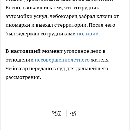
Воспользовавшись тем, что сотрудник
автомойки уснул, чебоксарец забрал ключи от
иномарки и выехал с территории. После чего
был задержан сотрудниками
полиции.
В настоящий момент
уголовное дело в
отношении
несовершеннолетнего
жителя
Чебоксар передано в суд для дальнейшего
рассмотрения.