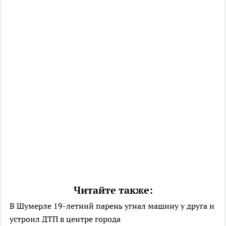
Читайте также:
В Шумерле 19-летний парень угнал машину у друга и
устроил ДТП в центре города