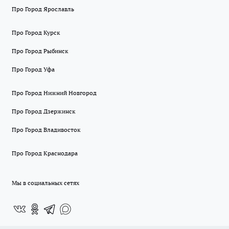
Про Город Ярославль
Про Город Курск
Про Город Рыбинск
Про Город Уфа
Про Город Нижний Новгород
Про Город Дзержинск
Про Город Владивосток
Про Город Краснодара
Мы в социальных сетях