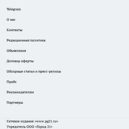
Telegram
О нас
Контакты
Редакционная политика
Объявления
Договор оферты
Обзорные статьи и пресс-релизы
Прайс
Рекламодателям
Партнеры
Сетевое издание
«www.pg21.ru»
Учредитель ООО «Город 21»