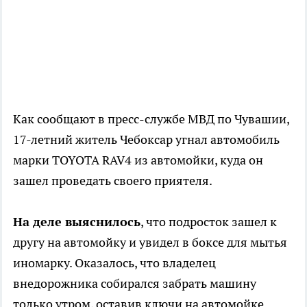
Как сообщают в пресс-службе МВД по Чувашии,
17-летний житель Чебоксар угнал автомобиль
марки TOYOTA RAV4 из автомойки, куда он
зашел проведать своего приятеля.
На деле выяснилось
, что подросток зашел к
другу на автомойку и увидел в боксе для мытья
иномарку. Оказалось, что владелец
внедорожника собирался забрать машину
только утром, оставив ключи на автомойке.