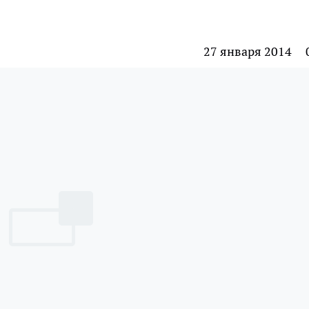
27 января 2014