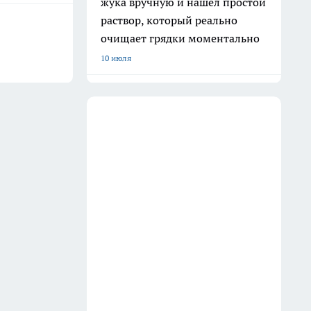
жука вручную и нашел простой
раствор, который реально
очищает грядки моментально
10 июля