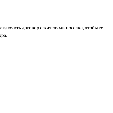
аключить договор с жителями поселка, чтобы те
ора.