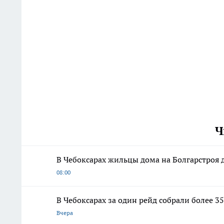
Ч
В Чебоксарах жильцы дома на Болгарстроя
08:00
В Чебоксарах за один рейд собрали более
Вчера