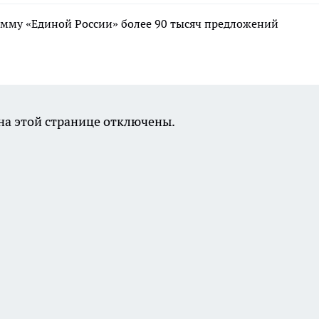
мму «Единой России» более 90 тысяч предложений
а этой странице отключены.