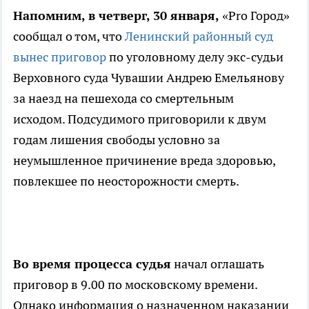
Напомним, в четверг, 30 января,
«Pro Город»
сообщал о том, что
Ленинский районный суд
вынес приговор
по уголовному делу экс-судьи
Верховного суда Чувашии Андрею Емельянову
за наезд на пешехода со смертельным
исходом. Подсудимого приговорили к двум
годам лишения свободы условно за
неумышленное причинение вреда здоровью,
повлекшее по неосторожности смерть.
Во время процесса судья
начал оглашать
приговор в 9.00 по московскому времени.
Однако информация о назначенном наказании