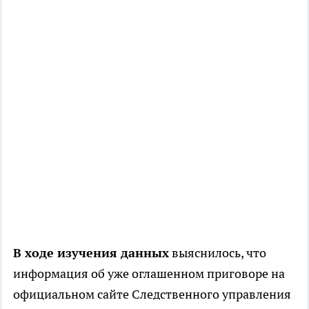
В ходе изучения данных
выяснилось, что
информация об уже оглашенном приговоре на
официальном сайте Следственного управления