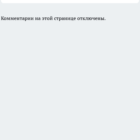
Комментарии на этой странице отключены.