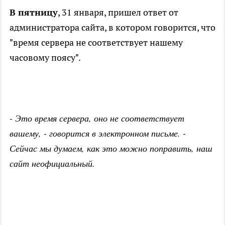
В пятницу
, 31 января, пришел ответ от
администратора сайта, в котором говорится, что
"время сервера не соответствует нашему
часовому поясу".
- Это время сервера, оно не соответствует
вашему, - говорится в электронном письме. -
Сейчас мы думаем, как это можно поправить, наш
сайт неофициальный.