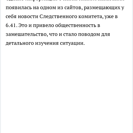
появилась на одном из сайтов, размещающих у
себя новости Следственного комитета, уже в
6.41. Это и привело общественность в
замешательство, что и стало поводом для
детального изучения ситуации.