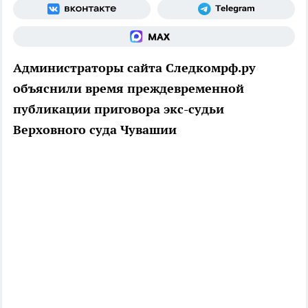
Администраторы сайта Следкомрф.ру
объяснили время преждевременной
публикации приговора экс-судьи
Верховного суда Чувашии