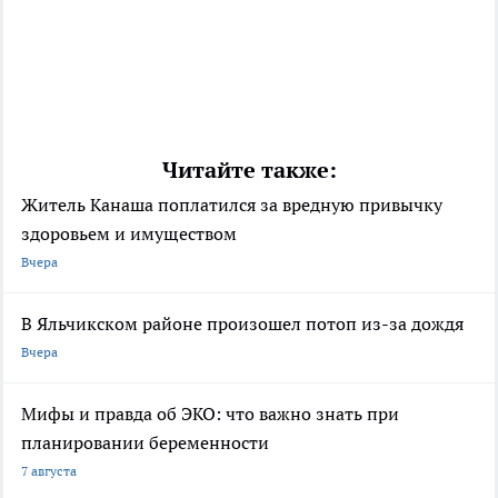
Читайте также:
Житель Канаша поплатился за вредную привычку
здоровьем и имуществом
Вчера
В Яльчикском районе произошел потоп из-за дождя
Вчера
Мифы и правда об ЭКО: что важно знать при
планировании беременности
7 августа