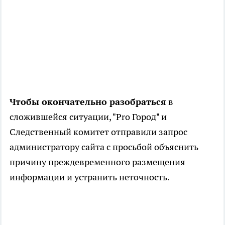
Чтобы окончательно разобраться
в
сложившейся ситуации, "Pro Город" и
Следственный комитет отправили запрос
администратору сайта с просьбой объяснить
причину преждевременного размещения
информации и устранить неточность.