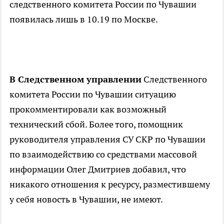
следственного комитета России по Чувашии
появилась лишь в 10.19 по Москве.
В
Следственном управлении
Следственного
комитета России по Чувашии ситуацию
прокомментировали как возможный
технический сбой. Более того, помощник
руководителя управления СУ СКР по Чувашии
по взаимодействию со средствами массовой
информации Олег Дмитриев добавил, что
никакого отношения к ресурсу, разместившему
у себя новость в Чувашии, не имеют.