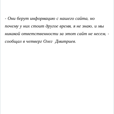
- Они берут информацию с нашего сайта, но
почему у них стоит другое время, я не знаю, и мы
никакой ответственности за этот сайт не несем, -
сообщал в четверг Олег Дмитриев.