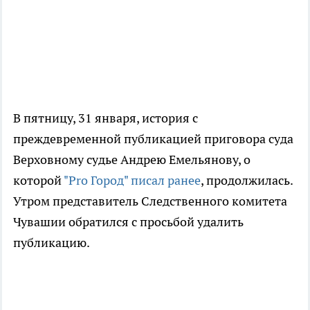
В пятницу, 31 января, история с
преждевременной публикацией приговора суда
Верховному судье Андрею Емельянову, о
которой
"Pro Город" писал ранее
, продолжилась.
Утром представитель Следственного комитета
Чувашии обратился с просьбой удалить
публикацию.