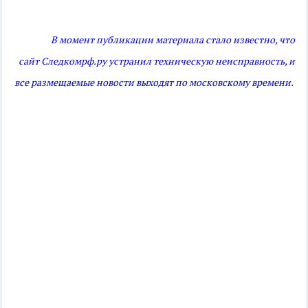
В момент публикации материала стало известно, что
сайт Следкомрф.ру устранил техническую неисправность, и
все размещаемые новости выходят по московскому времени.