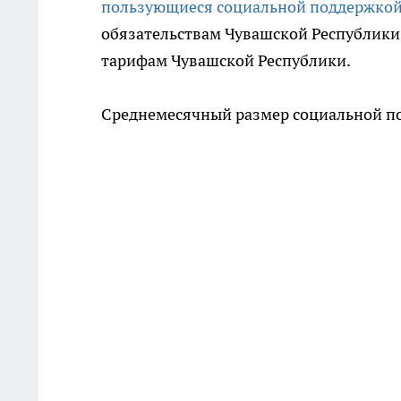
пользующиеся социальной поддержко
обязательствам Чувашской Республики,
тарифам Чувашской Республики.
Среднемесячный размер социальной под