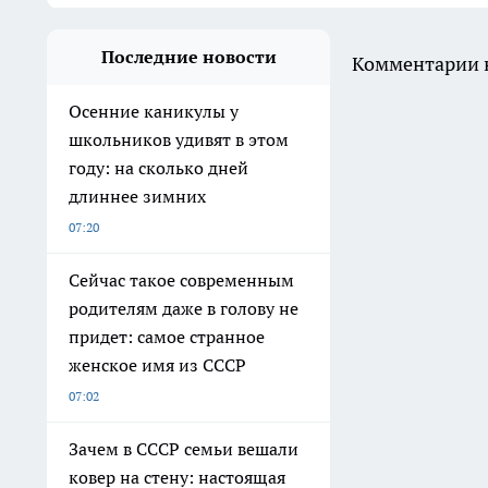
Последние новости
Комментарии н
Осенние каникулы у
школьников удивят в этом
году: на сколько дней
длиннее зимних
07:20
Сейчас такое современным
родителям даже в голову не
придет: самое странное
женское имя из СССР
07:02
Зачем в СССР семьи вешали
ковер на стену: настоящая