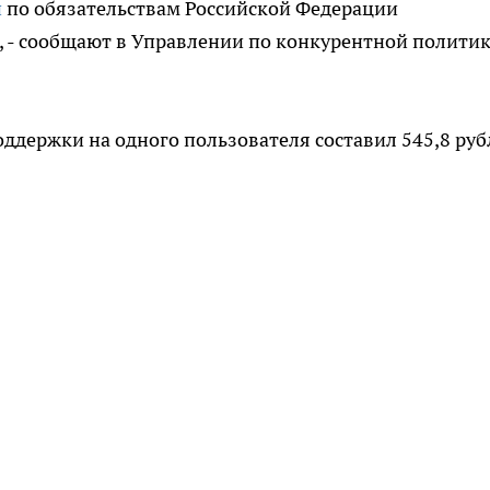
й
по обязательствам Российской Федерации
 - сообщают в Управлении по конкурентной политик
держки на одного пользователя составил 545,8 руб