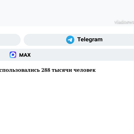
vladnews
спользовались 288 тысячи человек