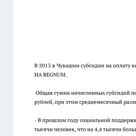
В 2013 в Чувашии субсидии на оплату 
ИА REGNUM.
Общая сумма начисленных субсидий по
рублей, при этом среднемесячный разм
- В прошлом году социальной поддержк
тысячи человек, что на 4,4 тысячи боль