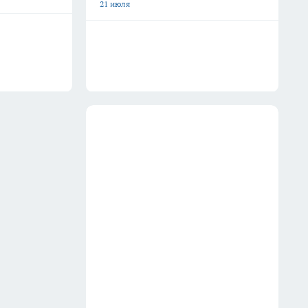
21 июля