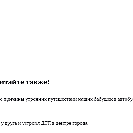
итайте также:
ные причины утренних путешествий наших бабушек в автобу
у друга и устроил ДТП в центре города