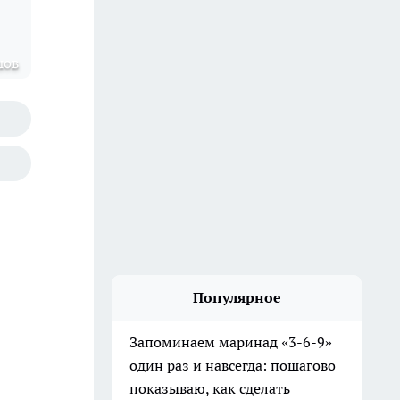
шов
Популярное
Запоминаем маринад «3-6-9»
один раз и навсегда: пошагово
показываю, как сделать