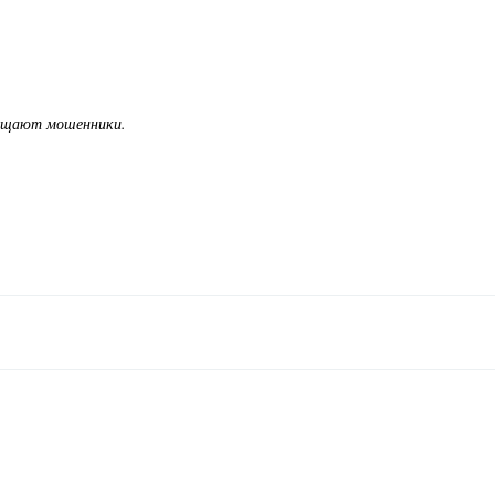
бещают мошенники.