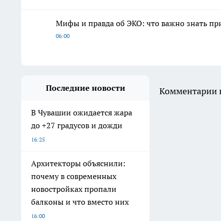
Мифы и правда об ЭКО: что важно знать п
06:00
Последние новости
Комментарии н
В Чувашии ожидается жара
до +27 градусов и дожди
16:25
Архитекторы объяснили:
почему в современных
новостройках пропали
балконы и что вместо них
16:00