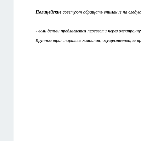
Полицейские
советуют обращать внимание на следу
- если деньги предлагается перевести через электрон
Крупные транспортные компании, осуществляющие пр