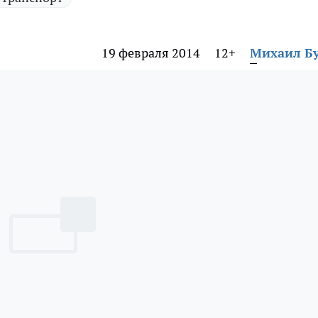
19 февраля 2014
12+
Михаил Б