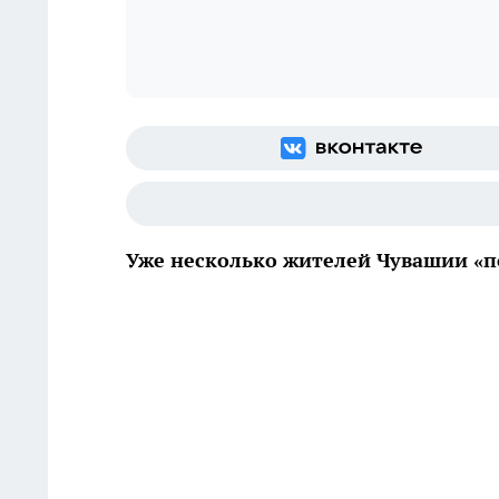
Уже несколько жителей Чувашии «п