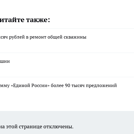
итайте также:
сяч рублей в ремонт общей скважины
ашии
мму «Единой России» более 90 тысяч предложений
а этой странице отключены.