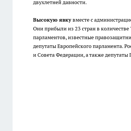
двухлетней давности.
Высокую явку
вместе с администраци
Они прибыли из 23 стран в количестве
парламентов, известные правозащитни
депутаты Европейского парламента. Р
и Совета Федерации, а также депутаты 