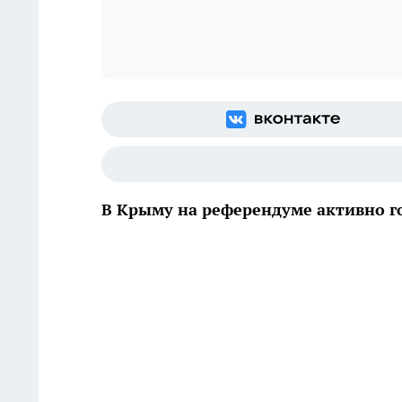
В Крыму на референдуме активно г