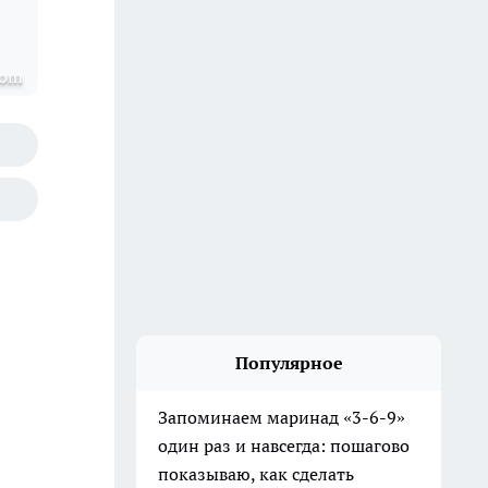
com
Популярное
Запоминаем маринад «3-6-9»
один раз и навсегда: пошагово
показываю, как сделать