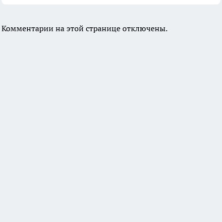
Комментарии на этой странице отключены.