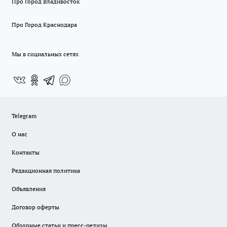
Про Город Владивосток
Про Город Краснодара
Мы в социальных сетях
Telegram
О нас
Контакты
Редакционная политика
Объявления
Договор оферты
Обзорные статьи и пресс-релизы