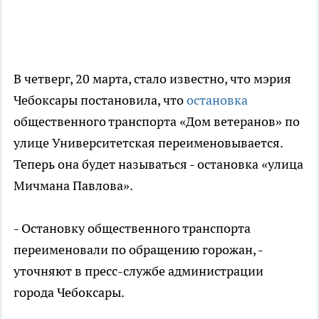
В четверг, 20 марта, стало известно, что мэрия
Чебоксары постановила, что
остановка
общественного транспорта «Дом ветеранов» по
улице Университетская переименовывается.
Теперь она будет называться - остановка «улица
Мичмана Павлова».
- Остановку общественного транспорта
переименовали по обращению горожан, -
уточняют в пресс-службе администрации
города Чебоксары.