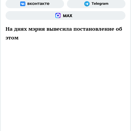
На днях мэрия вывесила постановление об
этом