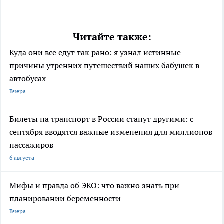
Читайте также:
Куда они все едут так рано: я узнал истинные
причины утренних путешествий наших бабушек в
автобусах
Вчера
Билеты на транспорт в России станут другими: с
сентября вводятся важные изменения для миллионов
пассажиров
6 августа
Мифы и правда об ЭКО: что важно знать при
планировании беременности
Вчера