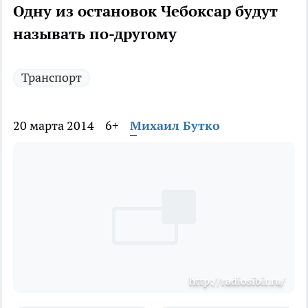
Одну из остановок Чебоксар будут
называть по-другому
Транспорт
20 марта 2014
6+
Михаил Бутко
http://radiosibir.ru/