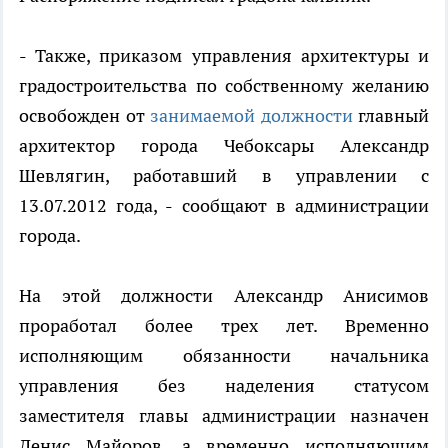
- Также, приказом управления архитектуры и
градостроительства по собственному желанию
освобожден от
занимаемой должности
главный
архитектор города Чебоксары Александр
Шевлягин, работавший в управлении с
13.07.2012 года, - сообщают в администрации
города.
На этой должности Александр Анисимов
проработал более трех лет. Временно
исполняющим обязанности начальника
управления без наделения статусом
заместителя главы администрации назначен
Денис Майоров, а временно исполняющим