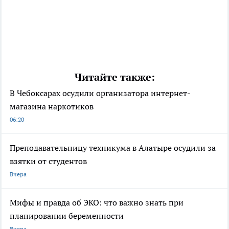
Читайте также:
В Чебоксарах осудили организатора интернет-
магазина наркотиков
06:20
Преподавательницу техникума в Алатыре осудили за
взятки от студентов
Вчера
Мифы и правда об ЭКО: что важно знать при
планировании беременности
Вчера