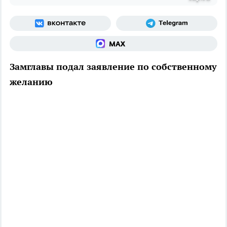
Замглавы подал заявление по собственному
желанию