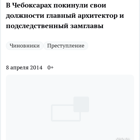
В Чебоксарах покинули свои
должности главный архитектор и
подследственный замглавы
Чиновники
Преступление
8 апреля 2014
0+
cap.ru