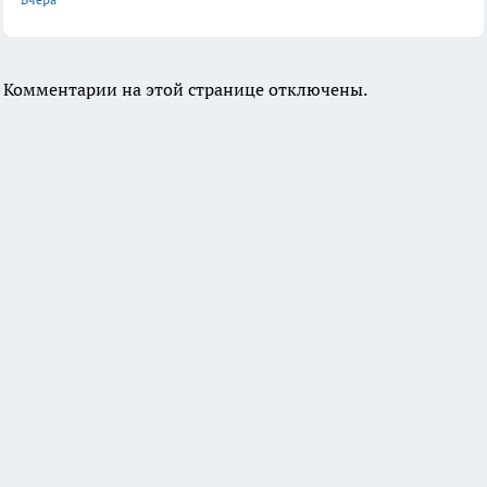
Комментарии на этой странице отключены.