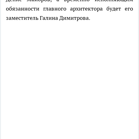
обязанности главного архитектора будет его
заместитель Галина Димитрова.