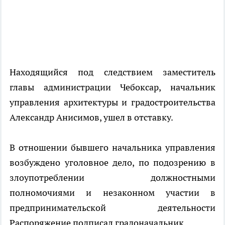
Находящийся под следствием заместитель
главы администрации Чебоксар, начальник
управления архитектуры и градостроительства
Александр Анисимов, ушел в отставку.
В отношении бывшего начальника управления
возбуждено уголовное дело, по подозрению в
злоупотреблении должностными
полномочиями и незаконном участии в
предпринимательской деятельности
Распоряжение подписал градоначальник.