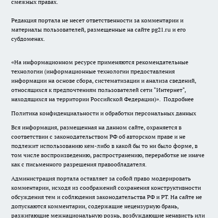
смежных правах.
Редакция портала не несет ответственности за комментарии и
материалы пользователей, размещенные на сайте pg21.ru и его
субдоменах.
«На информационном ресурсе применяются рекомендательные
технологии (информационные технологии предоставления
информации на основе сбора, систематизации и анализа сведений,
относящихся к предпочтениям пользователей сети "Интернет",
находящихся на территории Российской Федерации)».
Подробнее
Политика конфиденциальности и обработки персональных данных
Вся информация, размещенная на данном сайте, охраняется в
соответствии с законодательством РФ об авторском праве и не
подлежит использованию кем-либо в какой бы то ни было форме, в
том числе воспроизведению, распространению, переработке не иначе
как с письменного разрешения правообладателя.
Администрация портала оставляет за собой право модерировать
комментарии, исходя из соображений сохранения конструктивности
обсуждения тем и соблюдения законодательства РФ и РТ. На сайте не
допускаются комментарии, содержащие нецензурную брань,
разжигающие межнациональную рознь, возбуждающие ненависть или