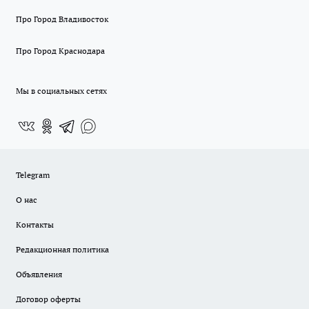
Про Город Владивосток
Про Город Краснодара
Мы в социальных сетях
Telegram
О нас
Контакты
Редакционная политика
Объявления
Договор оферты