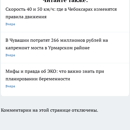
Скорость 40 и 50 км/ч: где в Чебоксарах изменятся
правила движения
Вчера
В Чувашии потратят 266 миллионов рублей на
капремонт моста в Урмарском районе
Вчера
Мифы и правда об ЭКО: что важно знать при
планировании беременности
Вчера
Комментарии на этой странице отключены.