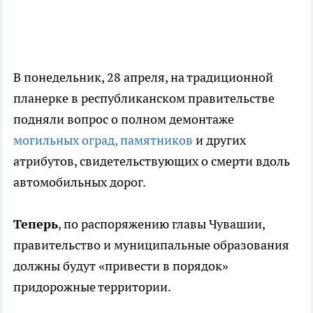
В понедельник, 28 апреля, на традиционной
планерке в республиканском правительстве
подняли вопрос о полном демонтаже
могильных оград, памятников
и других
атрибутов, свидетельствующих о смерти вдоль
автомобильных дорог.
Теперь
, по распоряжению главы Чувашии,
правительство и муниципальные образования
должны будут «привести в порядок»
придорожные территории.