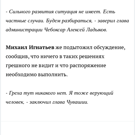
- Сильного развития ситуация не имеет. Есть
частные случаи. Будем разбираться, - заверил глава
администрации Чебоксар Алексей Ладыков.
Михаил Игнатьев
же подытожил обсуждение,
сообщив, что ничего в таких решениях
грешного не видит и что распоряжение
необходимо выполнить.
- Греха тут никакого нет. Я тоже верующий
человек, - заключил глава Чувашии.