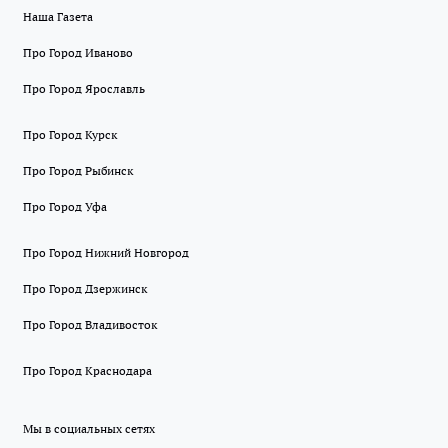
Наша Газета
Про Город Иваново
Про Город Ярославль
Про Город Курск
Про Город Рыбинск
Про Город Уфа
Про Город Нижний Новгород
Про Город Дзержинск
Про Город Владивосток
Про Город Краснодара
Мы в социальных сетях