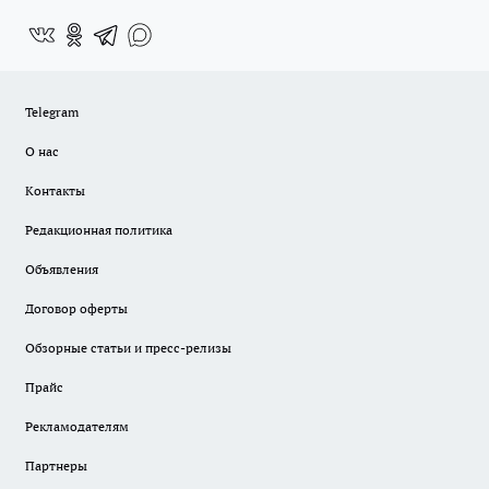
Telegram
О нас
Контакты
Редакционная политика
Объявления
Договор оферты
Обзорные статьи и пресс-релизы
Прайс
Рекламодателям
Партнеры