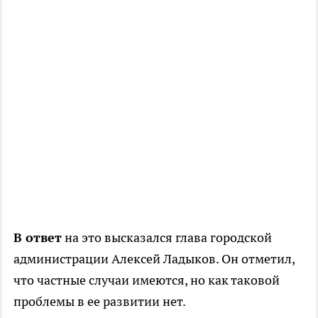
В ответ
на это высказался глава городской
администрации Алексей Ладыков. Он отметил,
что частные случаи имеются, но как таковой
проблемы в ее развитии нет.