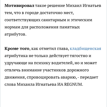
Мотивировал
такое решение Михаил Игнатьев
тем, что в городе достаточно мест,
соответствующих санитарным и этическим
нормам для расположения памятных
атрибутов.
Кроме того
, как отметил глава,
кладбищенская
атрибутика не только действует тягостно и
удручающе на психику водителей, но и может
отвлечь внимание участников дорожного
движения, спровоцировать аварию, - передает
слова Михаила Игнатьева ИА REGNUM.