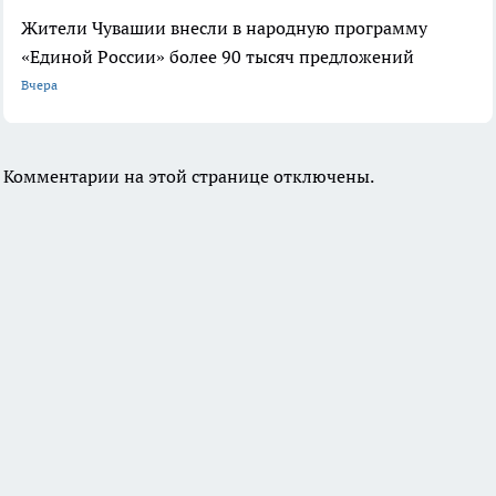
Жители Чувашии внесли в народную программу
«Единой России» более 90 тысяч предложений
Вчера
Комментарии на этой странице отключены.