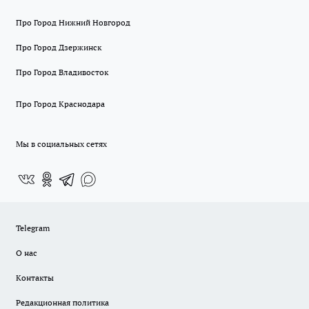
Про Город Нижний Новгород
Про Город Дзержинск
Про Город Владивосток
Про Город Краснодара
Мы в социальных сетях
Telegram
О нас
Контакты
Редакционная политика