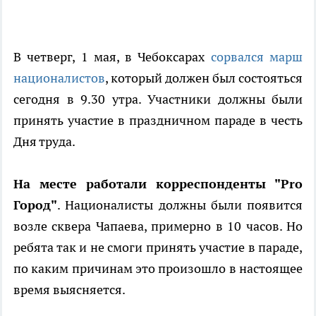
В четверг, 1 мая, в Чебоксарах
сорвался
марш
националистов
, который должен был состояться
сегодня в 9.30 утра. Участники должны были
принять участие в праздничном параде в честь
Дня труда.
На месте работали корреспонденты "Pro
Город"
. Националисты должны были появится
возле сквера Чапаева, примерно в 10 часов. Но
ребята так и не смоги принять участие в параде,
по каким причинам это произошло в настоящее
время выясняется.