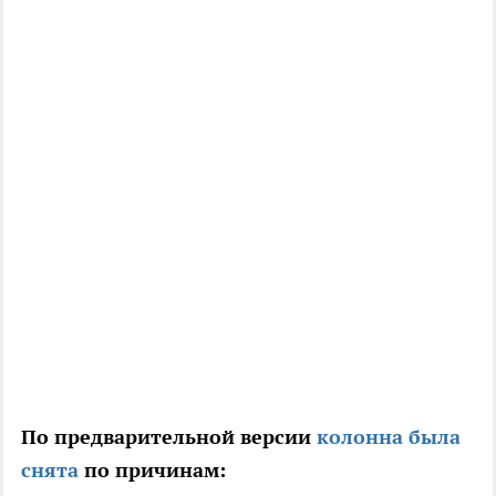
По предварительной версии
колонна была
снята
по причинам: