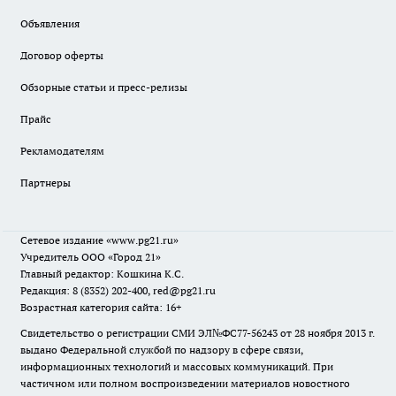
Объявления
Договор оферты
Обзорные статьи и пресс-релизы
Прайс
Рекламодателям
Партнеры
Сетевое издание
«www.pg21.ru»
Учредитель ООО «Город 21»
Главный редактор: Кошкина К.С.
Редакция: 8 (8352) 202-400, red@pg21.ru
Возрастная категория сайта: 16+
Свидетельство о регистрации СМИ ЭЛ№ФС77-56243 от 28 ноября 2013 г.
выдано Федеральной службой по надзору в сфере связи,
информационных технологий и массовых коммуникаций. При
частичном или полном воспроизведении материалов новостного