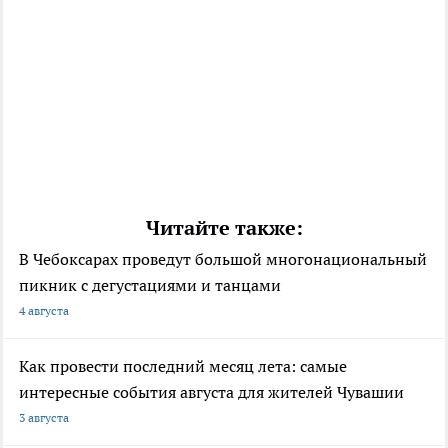
Читайте также:
В Чебоксарах проведут большой многонациональный
пикник с дегустациями и танцами
4 августа
Как провести последний месяц лета: самые
интересные события августа для жителей Чувашии
3 августа