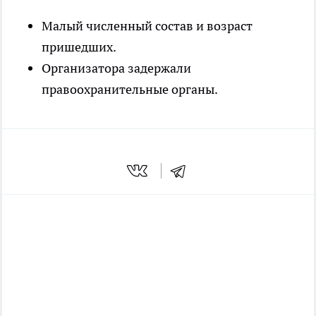
Малый численный состав и возраст
пришедших.
Организатора задержали
правоохранительные органы.