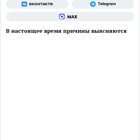
В настоящее время причины выясняются