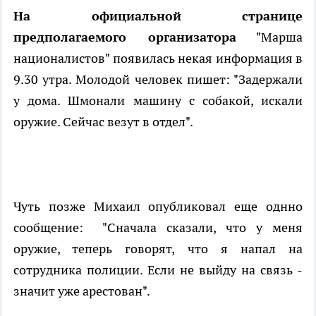
На официальной странице
предполагаемого организатора
"Марша
националистов" появилась некая информация в
9.30 утра. Молодой человек пишет: "Задержали
у дома. Шмонали машину с собакой, искали
оружие. Сейчас везут в отдел".
Чуть позже Михаил опубликовал еще однно
сообщение: "Сначала сказали, что у меня
оружие, теперь говорят, что я напал на
сотрудника полиции. Если не выйду на связь -
значит уже арестован".