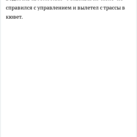
справился с управлением и вылетел с трассы в
кювет.