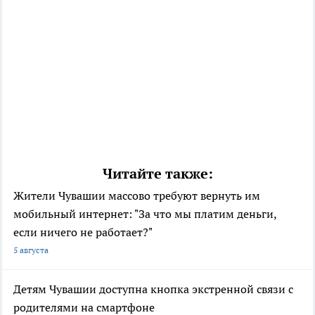
Читайте также:
Жители Чувашии массово требуют вернуть им
мобильный интернет: "За что мы платим деньги,
если ничего не работает?"
5 августа
Детям Чувашии доступна кнопка экстренной связи с
родителями на смартфоне