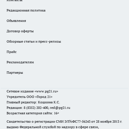
Редакционная политика
Объявления
Договор оферты
Обзорные статьи и пресс-релизы
Прайс
Рекламодателям
Партнеры
Сетевое издание
«www.pg21.ru»
Учредитель ООО «Город 21»
Главный редактор: Кошкина К.С.
Редакция: 8 (8352) 202-400, red@pg21.ru
Возрастная категория сайта: 16+
Свидетельство о регистрации СМИ ЭЛ№ФС77-56243 от 28 ноября 2013 г.
выдано Федеральной службой по надзору в сфере связи,