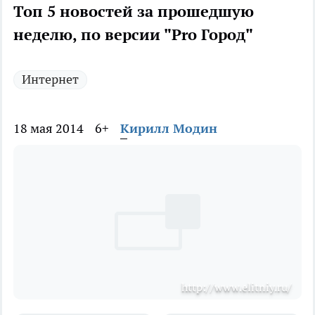
Топ 5 новостей за прошедшую
неделю, по версии "Pro Город"
Интернет
18 мая 2014
6+
Кирилл Модин
http://www.elitniy.ru/