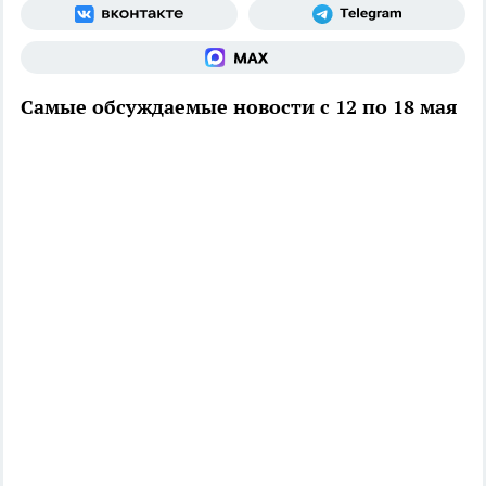
Самые обсуждаемые новости с 12 по 18 мая