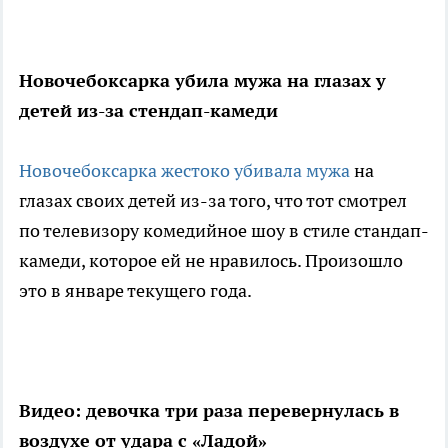
Новочебоксарка убила мужа на глазах у
детей из-за стендап-камеди
Новочебоксарка жестоко убивала мужа
на
глазах своих детей из-за того, что тот смотрел
по телевизору комедийное шоу в стиле стандап-
камеди, которое ей не нравилось. Произошло
это в январе текущего года.
Видео: девочка три раза перевернулась в
воздухе от удара с «Ладой»