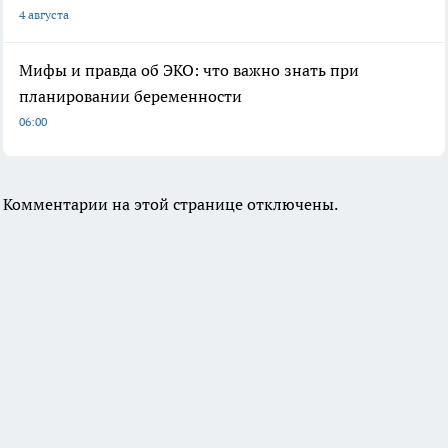
4 августа
Мифы и правда об ЭКО: что важно знать при
планировании беременности
06:00
Комментарии на этой странице отключены.