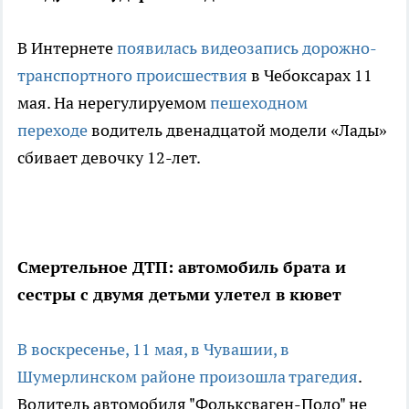
В Интернете
появилась видеозапись дорожно-
транспортного происшествия
в Чебоксарах 11
мая. На нерегулируемом
пешеходном
переходе
водитель двенадцатой модели «Лады»
сбивает девочку 12-лет.
Смертельное ДТП: автомобиль брата и
сестры с двумя детьми улетел в кювет
В воскресенье, 11 мая, в Чувашии, в
Шумерлинском районе произошла трагедия
.
Водитель автомобиля "Фольксваген-Поло" не