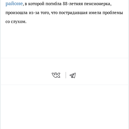
районе
, в которой погибла 88-летняя пенсионерка,
произошла из-за того, что пострадавшая имела проблемы
со слухом.