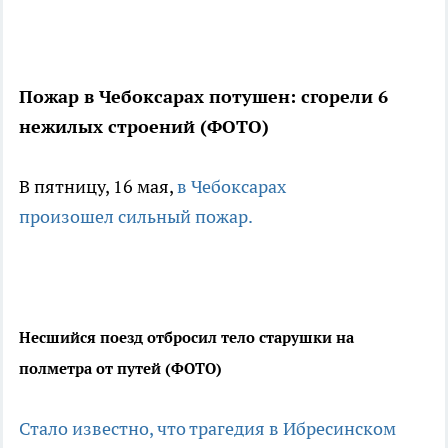
Пожар в Чебоксарах потушен: сгорели 6
нежилых строений (ФОТО)
В пятницу, 16 мая,
в Чебоксарах
произошел сильный пожар.
Несшийся поезд отбросил тело старушки на
полметра от путей (ФОТО)
Стало известно, что трагедия в Ибресинском