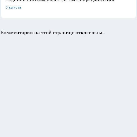
5 августа
Комментарии на этой странице отключены.