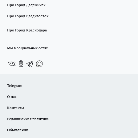
Про Город Дзержинск
Про Город Владивосток
Про Город Краснодара
Мы в социальных сетях
Telegram
О нас
Контакты
Редакционная политика
Объявления