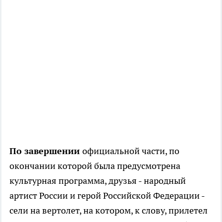
По завершении
официальной части, по
окончании которой была предусмотрена
культурная программа, друзья - народный
артист России и герой Российской Федерации -
сели на вертолет, на котором, к слову, прилетел