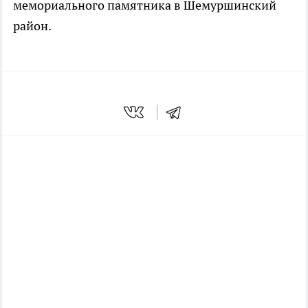
мемориального памятника в Шемуршинский
район.