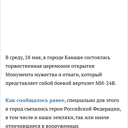
В среду, 28 мая, в городе Канаше состоялась
торжественная церемония открытия
Монумента мужества и отваги, который
представляет собой боевой вертолет МИ-24В.
Как сообщалось ранее
, специально для этого
в город съехались герои Российской Федерации,
в том числе и наши земляки, так или иначе
отличившиеся в вооруженных