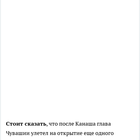
Стоит сказать
, что после Канаша глава
Чувашии улетел на открытие еще одного