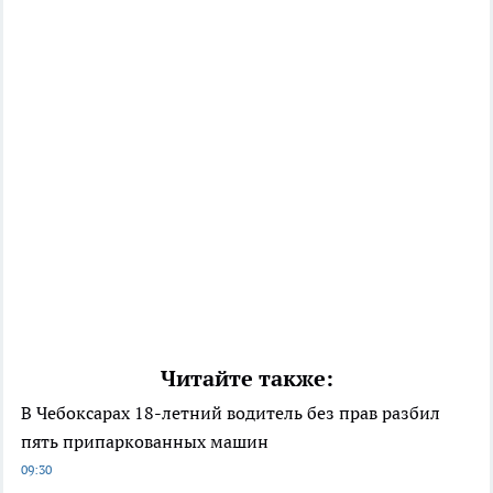
Читайте также:
В Чебоксарах 18-летний водитель без прав разбил
пять припаркованных машин
09:30