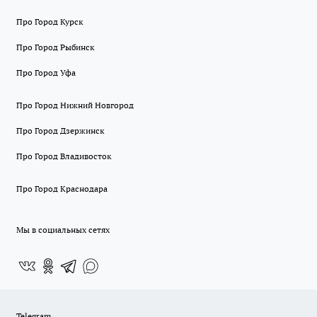
Про Город Курск
Про Город Рыбинск
Про Город Уфа
Про Город Нижний Новгород
Про Город Дзержинск
Про Город Владивосток
Про Город Краснодара
Мы в социальных сетях
Telegram