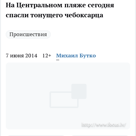
На Центральном пляже сегодня
спасли тонущего чебоксарца
Происшествия
7 июня 2014
12+
Михаил Бутко
http://www.focus.lv/