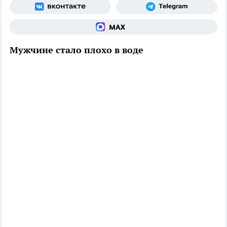
Мужчине стало плохо в воде