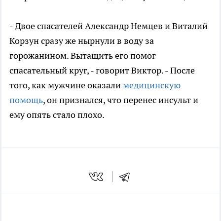
- Двое спасателей Александр Немцев и Виталий
Корзун сразу же нырнули в воду за
горожанином. Вытащить его помог
спасательный круг, - говорит Виктор. - После
того, как мужчине оказали
медицинскую
помощь
, он признался, что перенес инсульт и
ему опять стало плохо.