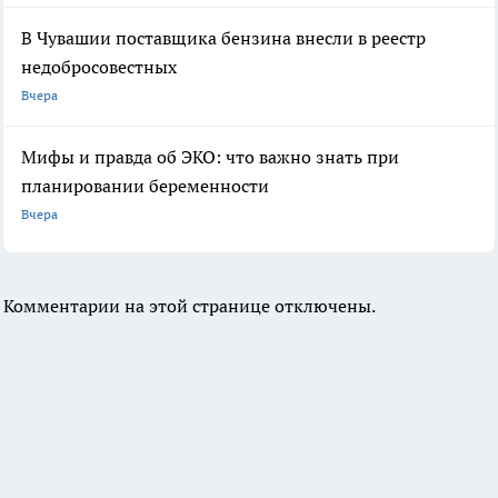
В Чувашии поставщика бензина внесли в реестр
недобросовестных
Вчера
Мифы и правда об ЭКО: что важно знать при
планировании беременности
Вчера
Комментарии на этой странице отключены.