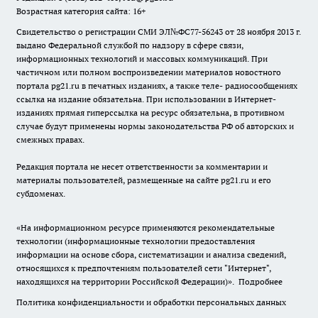
Возрастная категория сайта: 16+
Свидетельство о регистрации СМИ ЭЛ№ФС77-56243 от 28 ноября 2013 г.
выдано Федеральной службой по надзору в сфере связи,
информационных технологий и массовых коммуникаций. При
частичном или полном воспроизведении материалов новостного
портала pg21.ru в печатных изданиях, а также теле- радиосообщениях
ссылка на издание обязательна. При использовании в Интернет-
изданиях прямая гиперссылка на ресурс обязательна, в противном
случае будут применены нормы законодательства РФ об авторских и
смежных правах.
Редакция портала не несет ответственности за комментарии и
материалы пользователей, размещенные на сайте pg21.ru и его
субдоменах.
«На информационном ресурсе применяются рекомендательные
технологии (информационные технологии предоставления
информации на основе сбора, систематизации и анализа сведений,
относящихся к предпочтениям пользователей сети "Интернет",
находящихся на территории Российской Федерации)».
Подробнее
Политика конфиденциальности и обработки персональных данных