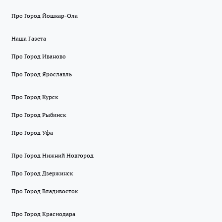
Про Город Йошкар-Ола
Наша Газета
Про Город Иваново
Про Город Ярославль
Про Город Курск
Про Город Рыбинск
Про Город Уфа
Про Город Нижний Новгород
Про Город Дзержинск
Про Город Владивосток
Про Город Краснодара