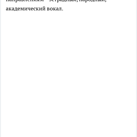
академический вокал.