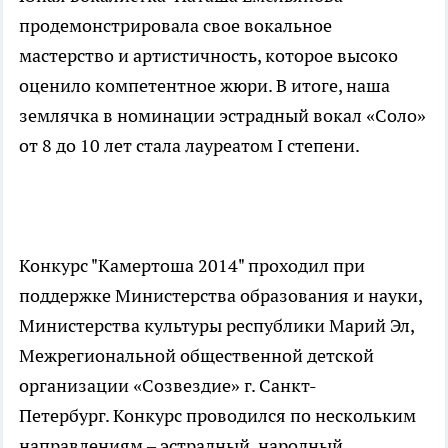
продемонстрировала свое вокальное
мастерство и артистичность, которое высоко
оценило компетентное жюри. В итоге, наша
землячка в номинации эстрадный вокал «Соло»
от 8 до 10 лет стала лауреатом I степени.
Конкурс "Камертоша 2014" проходил при
поддержке Министерства образования и науки,
Министерства культуры республики Марий Эл,
Межрегиональной общественной детской
организации «Созвездие» г. Санкт-
Петербург. Конкурс проводился по нескольким
направлениям – эстрадный, народный,