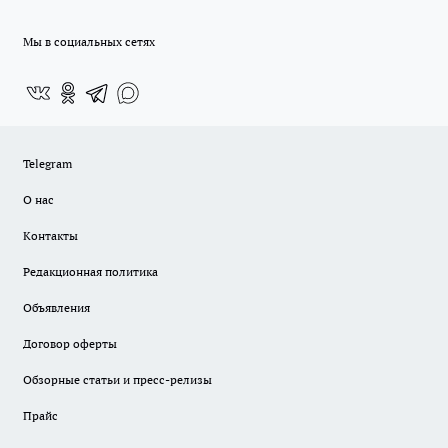
Мы в социальных сетях
Telegram
О нас
Контакты
Редакционная политика
Объявления
Договор оферты
Обзорные статьи и пресс-релизы
Прайс