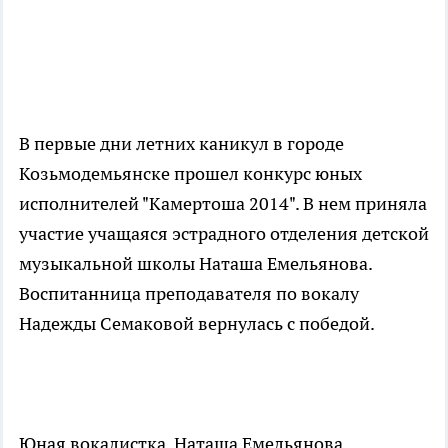
В первые дни летних каникул в городе
Козьмодемьянске прошел конкурс юных
исполнителей "Камертоша 2014". В нем приняла
участие учащаяся эстрадного отделения детской
музыкальной школы Наташа Емельянова.
Воспитанница преподавателя по вокалу
Надежды Семаковой вернулась с победой.
Юная вокалистка Наташа Емельянова