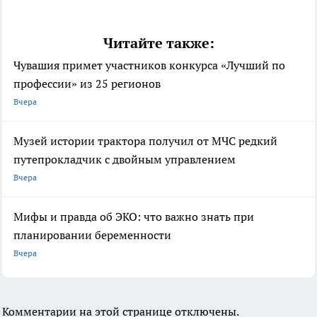
Читайте также:
Чувашия примет участников конкурса «Лучший по
профессии» из 25 регионов
Вчера
Музей истории трактора получил от МЧС редкий
путепрокладчик с двойным управлением
Вчера
Мифы и правда об ЭКО: что важно знать при
планировании беременности
Вчера
Комментарии на этой странице отключены.