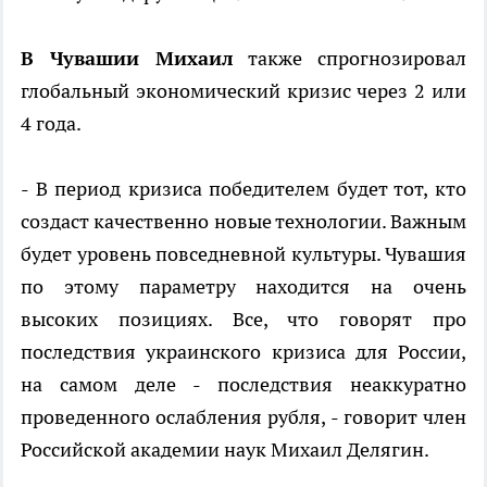
В Чувашии Михаил
также спрогнозировал
глобальный экономический кризис через 2 или
4 года.
- В период кризиса победителем будет тот, кто
создаст качественно новые технологии. Важным
будет уровень повседневной культуры. Чувашия
по этому параметру находится на очень
высоких позициях. Все, что говорят про
последствия украинского кризиса для России,
на самом деле - последствия неаккуратно
проведенного ослабления рубля, - говорит член
Российской академии наук Михаил Делягин.