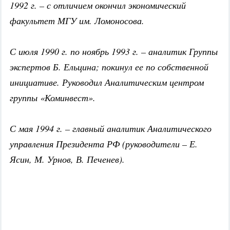
1992 г. – с отличием окончил экономический
факультет МГУ им. Ломоносова.
С июля 1990 г. по ноябрь 1993 г. – аналитик Группы
экспертов Б. Ельцина; покинул ее по собственной
инициативе. Руководил Аналитическим центром
группы «Коминвест».
С мая 1994 г. – главный аналитик Аналитического
управления Президента РФ (руководители – Е.
Ясин, М. Урнов, В. Печенев).