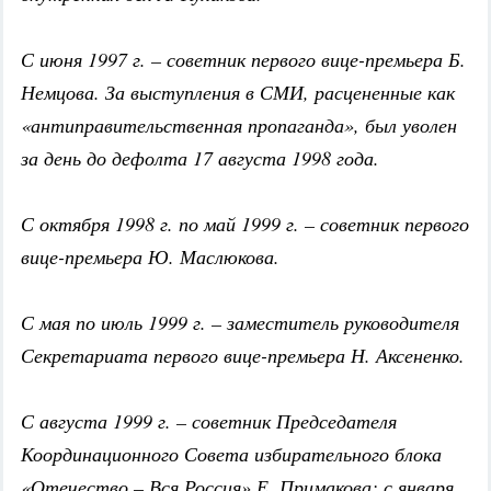
С июня 1997 г. – советник первого вице-премьера Б.
Немцова. За выступления в СМИ, расцененные как
«антиправительственная пропаганда», был уволен
за день до дефолта 17 августа 1998 года.
С октября 1998 г. по май 1999 г. – советник первого
вице-премьера Ю. Маслюкова.
С мая по июль 1999 г. – заместитель руководителя
Секретариата первого вице-премьера Н. Аксененко.
С августа 1999 г. – советник Председателя
Координационного Совета избирательного блока
«Отечество – Вся Россия» Е. Примакова; с января