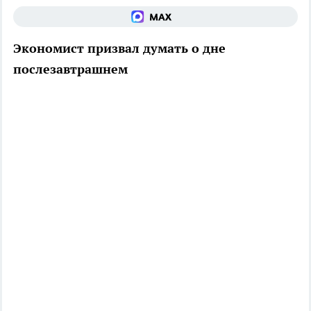
Экономист призвал думать о дне
послезавтрашнем