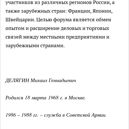
участников из различных регионов России, а
также зарубежных стран: Франции, Японии,
Швейцарии. Целью форума является обмен
опытом и расширение деловых и торговых
связей между местными предприятиями и
зарубежными странами.
ДЕЛЯГИН Михаил Геннадьевич
Родился 18 марта 1968 г. в Москве.
1986 – 1988 гг. – служба в Советской Армии.