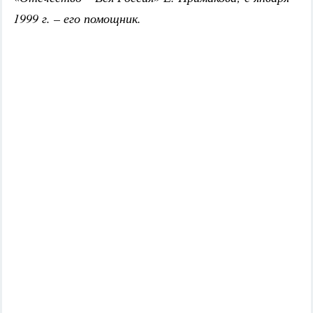
1999 г. – его помощник.