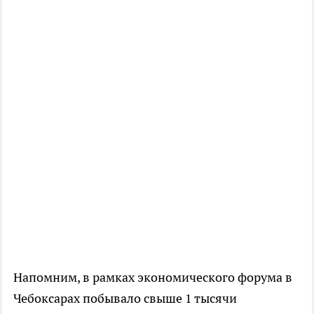
Напомним, в рамках экономического форума в
Чебоксарах побывало свыше 1 тысячи