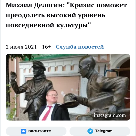
Михаил Делягин: "Кризис поможет
преодолеть высокий уровень
повседневной культуры"
2 июля 2021
16+
Служба новостей
instagram.com