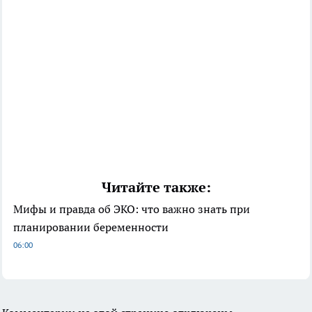
Читайте также:
Мифы и правда об ЭКО: что важно знать при
планировании беременности
06:00