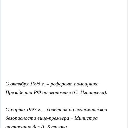
С октября 1996 г. – референт помощника
Президента РФ по экономике (С. Игнатьева).
С марта 1997 г. – советник по экономической
безопасности вице-премьера – Министра
внутренних дел А. Куликова.