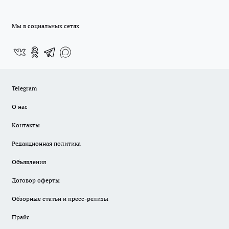
Мы в социальных сетях
Telegram
О нас
Контакты
Редакционная политика
Объявления
Договор оферты
Обзорные статьи и пресс-релизы
Прайс