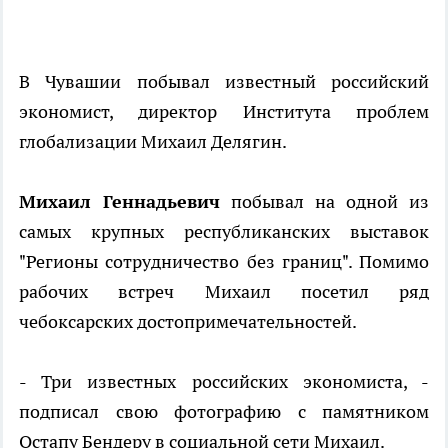
В Чувашии побывал известный российский
экономист, директор Института проблем
глобализации Михаил Делягин.
Михаил Геннадьевич
побывал на одной из
самых крупных республиканских выставок
"Регионы сотрудничество без границ". Помимо
рабочих встреч Михаил посетил ряд
чебоксарских достопримечательностей.
- Три известных российских экономиста, -
подписал свою фотографию с памятником
Остапу Бендеру в социальной сети Михаил.