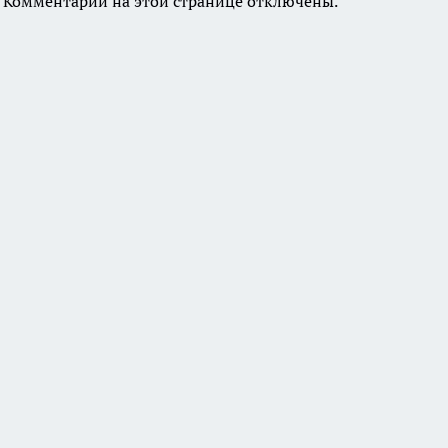
Комментарии на этой странице отключены.