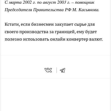
С марта 2002 г. по август 2003 г. – помощник
Председателя Правительства РФ М. Касьянова.
Кстати, если бизнесмен закупает сырье для
своего производства за границей, ему будет
полезно испоьзовать онлайн конвертер
валют
.