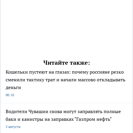
Читайте также:
Кошельки пустеют на глазах: почему россияне резко
сменили тактику трат и начали массово откладывать
деньги
00:10
Водители Чувашии снова могут заправлять полные
баки и канистры на заправках "Газпром нефть"
5 августа