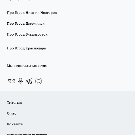
Про Город Нижний Новгород
Про Город Дзержинск
Про Город Владивосток
Про Город Краснодара
Мы в социальных сетях
Telegram
О нас
Контакты
Редакционная политика