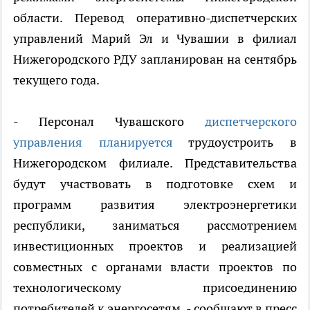
области. Перевод оперативно-диспетчерских
управлений Марий Эл и Чувашии в филиал
Нижегородского РДУ запланирован на сентябрь
текущего года.
- Персонал Чувашского
диспетчерского
управления планируется
трудоустроить в
Нижегородском филиале. Представительства
будут участвовать в подготовке схем и
программ развития электроэнергетики
республики, заниматься рассмотрением
инвестиционных проектов и реализацией
совместных с органами власти проектов по
технологическому присоединению
потребителей к энергосетям, - сообщают в пресс