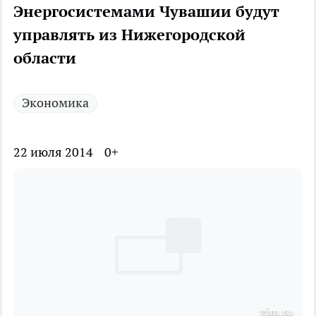
Энергосистемами Чувашии будут
управлять из Нижегородской
области
Экономика
22 июля 2014
0+
zim.ru