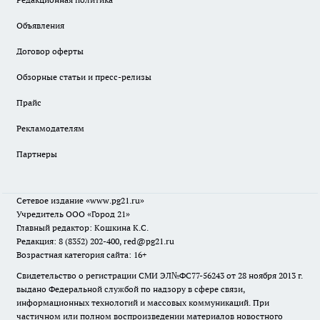
Объявления
Договор оферты
Обзорные статьи и пресс-релизы
Прайс
Рекламодателям
Партнеры
Сетевое издание
«www.pg21.ru»
Учредитель ООО «Город 21»
Главный редактор: Кошкина К.С.
Редакция: 8 (8352) 202-400, red@pg21.ru
Возрастная категория сайта: 16+
Свидетельство о регистрации СМИ ЭЛ№ФС77-56243 от 28 ноября 2013 г.
выдано Федеральной службой по надзору в сфере связи,
информационных технологий и массовых коммуникаций. При
частичном или полном воспроизведении материалов новостного