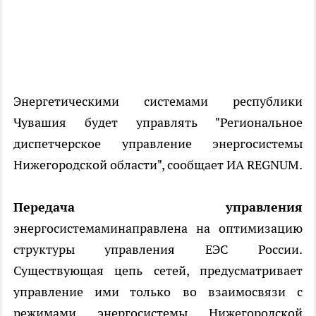
Энергетическими системами республики
Чувашия будет управлять "Региональное
диспетчерское управление энергосистемы
Нижегородской области", сообщает ИА REGNUM.
Передача управления
энергосистемаминаправлена на оптимизацию
структуры управления ЕЭС России.
Существующая цепь сетей, предусматривает
управление ими только во взаимосвязи с
режимами энергосистемы Нижегородской