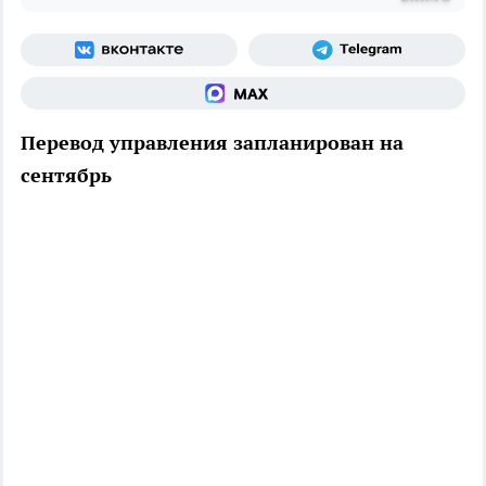
Перевод управления запланирован на
сентябрь