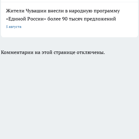
Жители Чувашии внесли в народную программу
«Единой России» более 90 тысяч предложений
5 августа
Комментарии на этой странице отключены.