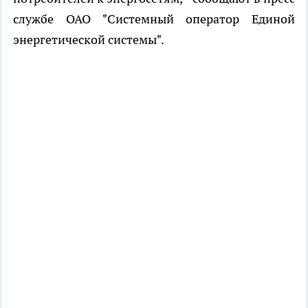
службе ОАО "Системный оператор Единой
энергетической системы".