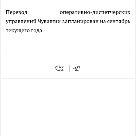
Перевод оперативно-диспетчерских
управлений Чувашии запланирован на сентябрь
текущего года.