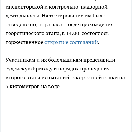
инспекторской и контрольно-надзорной
деятельности. На тестирование им было
отведено полтора часа. После прохождения
теоретического этапа, в 14.00, состоялось
торжественное
открытие состязаний
.
Участникам и их болельщикам представили
судейскую бригаду и порядок проведения
второго этапа испытаний - скоростной гонки на
5 километров на воде.