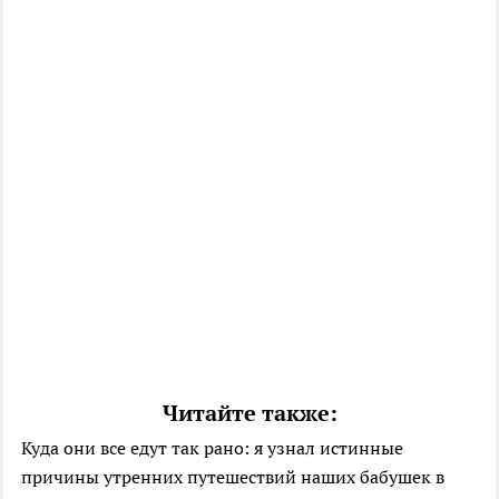
Читайте также:
Куда они все едут так рано: я узнал истинные
причины утренних путешествий наших бабушек в