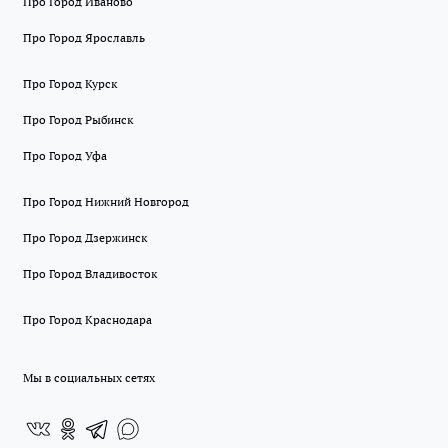
Про Город Иваново
Про Город Ярославль
Про Город Курск
Про Город Рыбинск
Про Город Уфа
Про Город Нижний Новгород
Про Город Дзержинск
Про Город Владивосток
Про Город Краснодара
Мы в социальных сетях