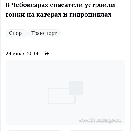
В Чебоксарах спасатели устроили
гонки на катерах и гидроциклах
Спорт
Транспорт
24 июля 2014
6+
www.21.mchs.gov.ru