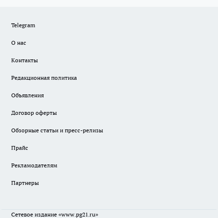
Telegram
О нас
Контакты
Редакционная политика
Объявления
Договор оферты
Обзорные статьи и пресс-релизы
Прайс
Рекламодателям
Партнеры
Сетевое издание
«www.pg21.ru»