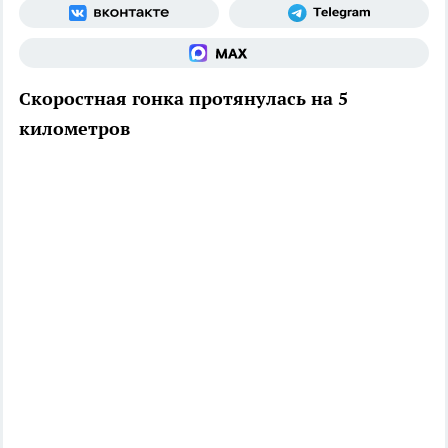
Скоростная гонка протянулась на 5
километров