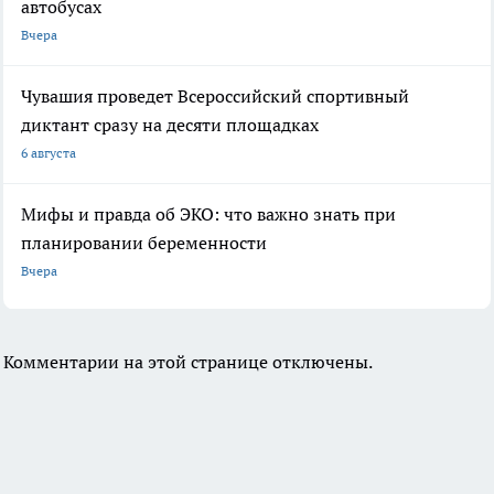
автобусах
Вчера
Чувашия проведет Всероссийский спортивный
диктант сразу на десяти площадках
6 августа
Мифы и правда об ЭКО: что важно знать при
планировании беременности
Вчера
Комментарии на этой странице отключены.