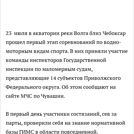
23 июля в акватории реки Волга близ Чебоксар
прошел первый этап соревнований по водно-
моторным видам спорта. В них приняли участие
команды инспекторов Государственной
инспекции по маломерным судам,
представляющие 14 субъектов Приволжского
Федерального округа. Об этом сообщают на
сайте МЧС по Чувашии.
В первый день участники состязаний, сев за
парты, проверили себя на знание нормативной
базы ГИМС в области повседневной,