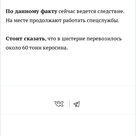
По данному факту
сейчас ведется следствие.
На месте продолжают работать спецслужбы.
Стоит сказать
, что в цистерне перевозилось
около 60 тонн керосина.