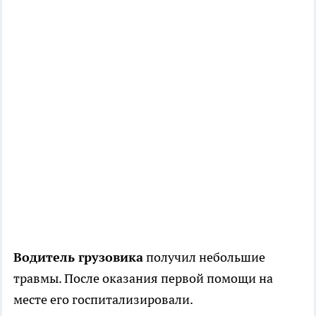
Водитель грузовика
получил небольшие
травмы. После оказания первой помощи на
месте его госпитализировали.