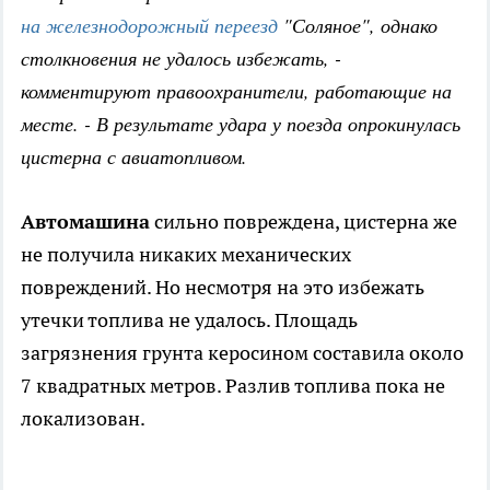
на железнодорожный переезд
"Соляное", однако
столкновения не удалось избежать, -
комментируют правоохранители, работающие на
месте. - В результате удара у поезда опрокинулась
цистерна с авиатопливом.
Автомашина
сильно повреждена, цистерна же
не получила никаких механических
повреждений. Но несмотря на это избежать
утечки топлива не удалось. Площадь
загрязнения грунта керосином составила около
7 квадратных метров. Разлив топлива пока не
локализован.