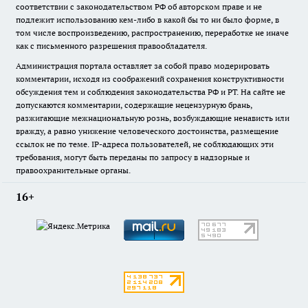
соответствии с законодательством РФ об авторском праве и не
подлежит использованию кем-либо в какой бы то ни было форме, в
том числе воспроизведению, распространению, переработке не иначе
как с письменного разрешения правообладателя.
Администрация портала оставляет за собой право модерировать
комментарии, исходя из соображений сохранения конструктивности
обсуждения тем и соблюдения законодательства РФ и РТ. На сайте не
допускаются комментарии, содержащие нецензурную брань,
разжигающие межнациональную рознь, возбуждающие ненависть или
вражду, а равно унижение человеческого достоинства, размещение
ссылок не по теме. IP-адреса пользователей, не соблюдающих эти
требования, могут быть переданы по запросу в надзорные и
правоохранительные органы.
16+