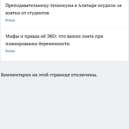
Преподавательницу техникума в Алатыре осудили за
взятки от студентов
Вчера
Мифы и правда об ЭКО: что важно знать при
планировании беременности
Вчера
Комментарии на этой странице отключены.