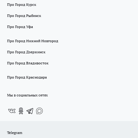
Про Город Курск
Про Город Рыбинск
Про Город Уфа
Про Город Нижний Новгород
Про Город Дзержинск
Про Город Владивосток
Про Город Краснодара
Мы в социальных сетях
Telegram