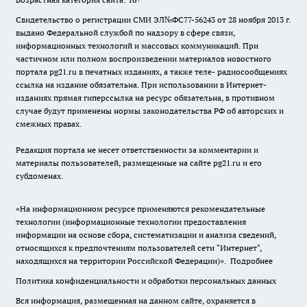
Свидетельство о регистрации СМИ ЭЛ№ФС77-56243 от 28 ноября 2013 г.
выдано Федеральной службой по надзору в сфере связи,
информационных технологий и массовых коммуникаций. При
частичном или полном воспроизведении материалов новостного
портала pg21.ru в печатных изданиях, а также теле- радиосообщениях
ссылка на издание обязательна. При использовании в Интернет-
изданиях прямая гиперссылка на ресурс обязательна, в противном
случае будут применены нормы законодательства РФ об авторских и
смежных правах.
Редакция портала не несет ответственности за комментарии и
материалы пользователей, размещенные на сайте pg21.ru и его
субдоменах.
«На информационном ресурсе применяются рекомендательные
технологии (информационные технологии предоставления
информации на основе сбора, систематизации и анализа сведений,
относящихся к предпочтениям пользователей сети "Интернет",
находящихся на территории Российской Федерации)».
Подробнее
Политика конфиденциальности и обработки персональных данных
Вся информация, размещенная на данном сайте, охраняется в