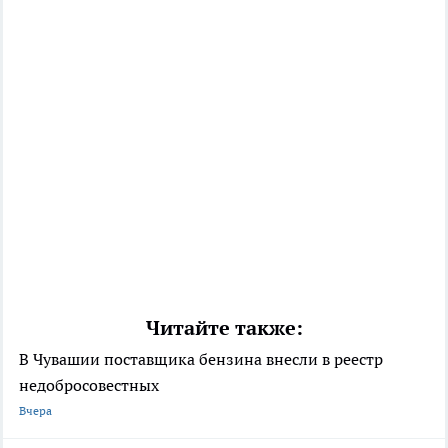
Читайте также:
В Чувашии поставщика бензина внесли в реестр
недобросовестных
Вчера