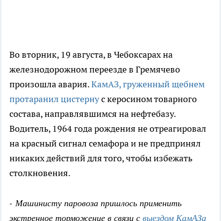
Во вторник, 19 августа, в Чебоксарах на
железнодорожном переезде в Гремячево
произошла авария.
КамАЗ, груженный щебнем
протаранил цистерну
с керосином товарного
состава, направлявшимся на нефтебазу.
Водитель, 1964 года рождения не отреагировал
на красный сигнал семафора и не предпринял
никаких действий для того, чтобы избежать
столкновения.
- Машинисту паровоза пришлось применить
экстренное торможение в связи с
выездом КамАЗа