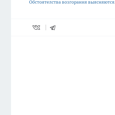
Обстоятелства возгорания выясняются