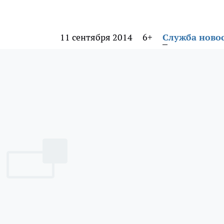
11 сентября 2014
6+
Служба ново