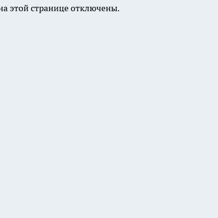
а этой странице отключены.