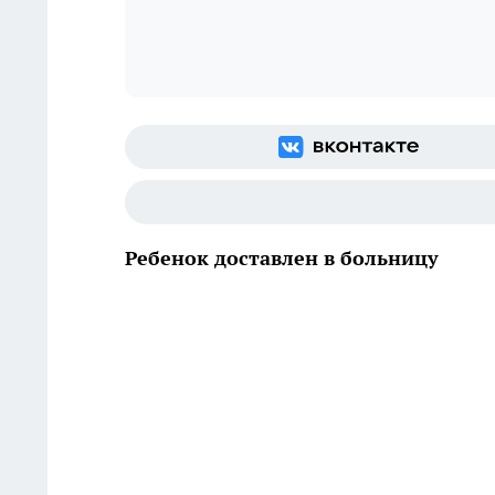
Ребенок доставлен в больницу