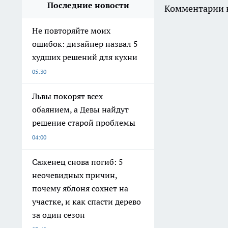
Последние новости
Комментарии н
Не повторяйте моих
ошибок: дизайнер назвал 5
худших решений для кухни
05:30
Львы покорят всех
обаянием, а Девы найдут
решение старой проблемы
04:00
Саженец снова погиб: 5
неочевидных причин,
почему яблоня сохнет на
участке, и как спасти дерево
за один сезон