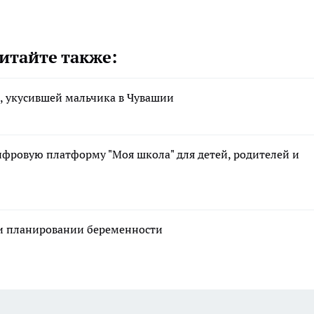
итайте также:
, укусившей мальчика в Чувашии
фровую платформу "Моя школа" для детей, родителей и
ри планировании беременности