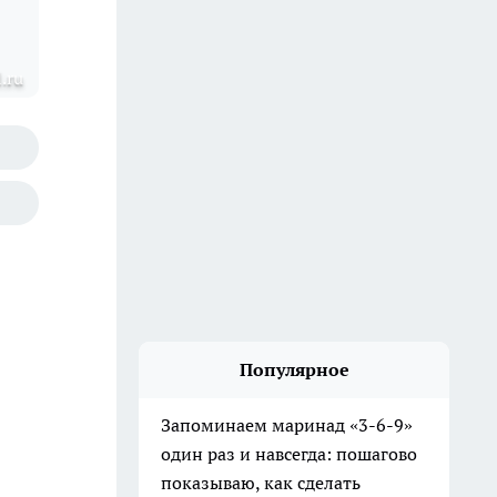
.ru
Популярное
Запоминаем маринад «3-6-9»
один раз и навсегда: пошагово
показываю, как сделать