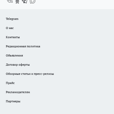
Telegram
О нас
Контакты
Редакционная политика
Объявления
Договор оферты
Обзорные статьи и пресс-релизы
Прайс
Рекламодателям
Партнеры