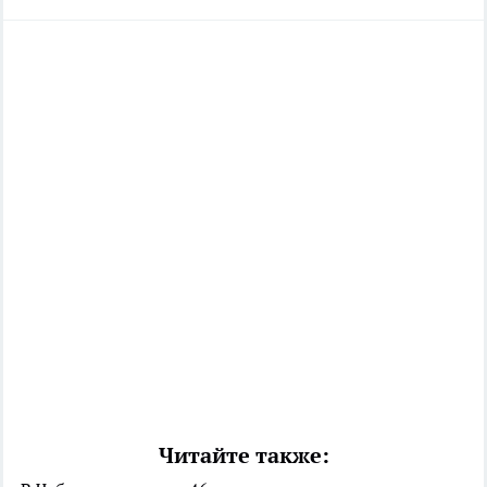
Читайте также: