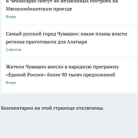
В Чебоксарах снесут 46 незаконных построек на
Мясокомбинатском проезде
Вчера
Самый русский город Чувашии: какие планы власти
региона приготовили для Алатыря
2 августа
Жители Чувашии внесли в народную программу
«Единой России» более 90 тысяч предложений
Вчера
Комментарии на этой странице отключены.