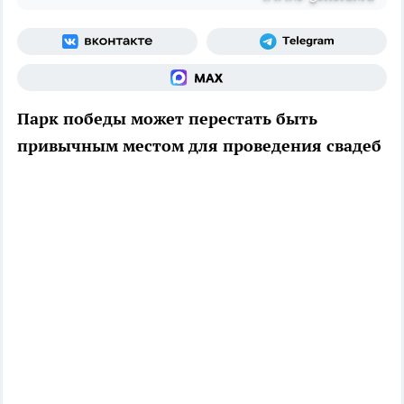
Парк победы может перестать быть
привычным местом для проведения свадеб