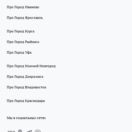
Про Город Иваново
Про Город Ярославль
Про Город Курск
Про Город Рыбинск
Про Город Уфа
Про Город Нижний Новгород
Про Город Дзержинск
Про Город Владивосток
Про Город Краснодара
Мы в социальных сетях