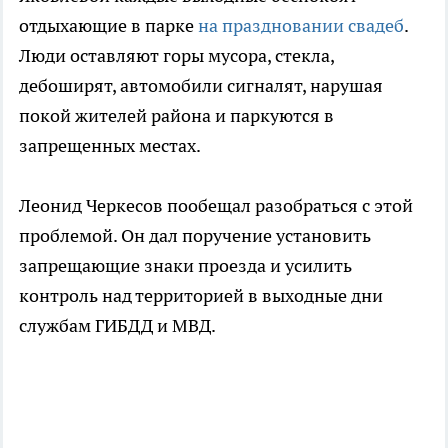
отдыхающие в парке
на праздновании свадеб
.
Люди оставляют горы мусора, стекла,
дебоширят, автомобили сигналят, нарушая
покой жителей района и паркуются в
запрещенных местах.
Леонид Черкесов пообещал разобраться с этой
проблемой. Он дал поручение установить
запрещающие знаки проезда и усилить
контроль над территорией в выходные дни
службам ГИБДД и МВД.