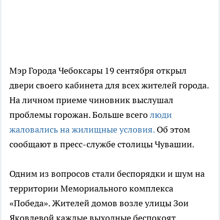
Мэр Города Чебоксары 19 сентября открыл
двери своего кабинета для всех жителей города.
На личном приеме чиновник выслушал
проблемы горожан. Больше всего
люди
жаловались на жилищные условия.
Об этом
сообщают в пресс-службе столицы Чувашии.
Одним из вопросов стали беспорядки и шум на
территории Мемориального комплекса
«Победа». Жителей домов возле улицы Зои
Яковлевой каждые выходные беспокоят