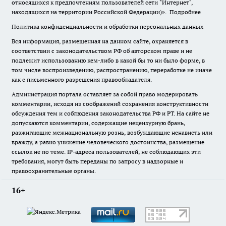
относящихся к предпочтениям пользователей сети "Интернет",
находящихся на территории Российской Федерации)».
Подробнее
Политика конфиденциальности и обработки персональных данных
Вся информация, размещенная на данном сайте, охраняется в
соответствии с законодательством РФ об авторском праве и не
подлежит использованию кем-либо в какой бы то ни было форме, в
том числе воспроизведению, распространению, переработке не иначе
как с письменного разрешения правообладателя.
Администрация портала оставляет за собой право модерировать
комментарии, исходя из соображений сохранения конструктивности
обсуждения тем и соблюдения законодательства РФ и РТ. На сайте не
допускаются комментарии, содержащие нецензурную брань,
разжигающие межнациональную рознь, возбуждающие ненависть или
вражду, а равно унижение человеческого достоинства, размещение
ссылок не по теме. IP-адреса пользователей, не соблюдающих эти
требования, могут быть переданы по запросу в надзорные и
правоохранительные органы.
16+