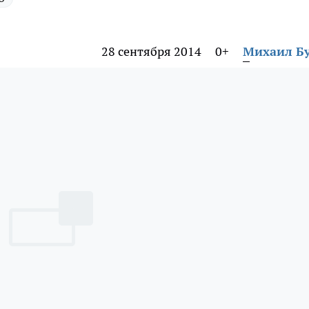
28 сентября 2014
0+
Михаил Б