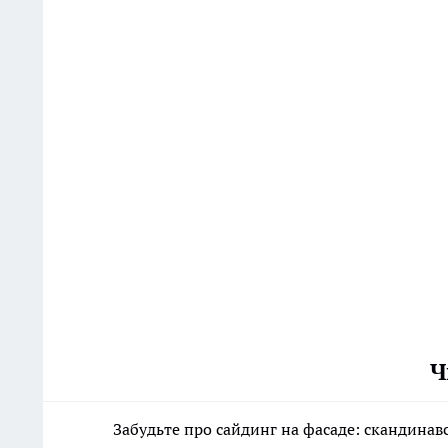
Ч
Забудьте про сайдинг на фасаде: скандинав