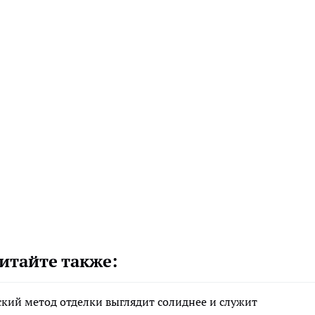
итайте также:
ский метод отделки выглядит солиднее и служит