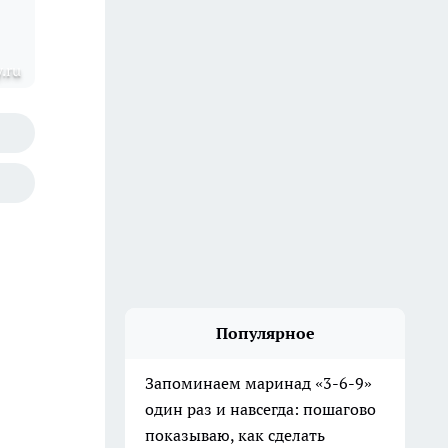
.ru
Популярное
Запоминаем маринад «3-6-9»
один раз и навсегда: пошагово
показываю, как сделать