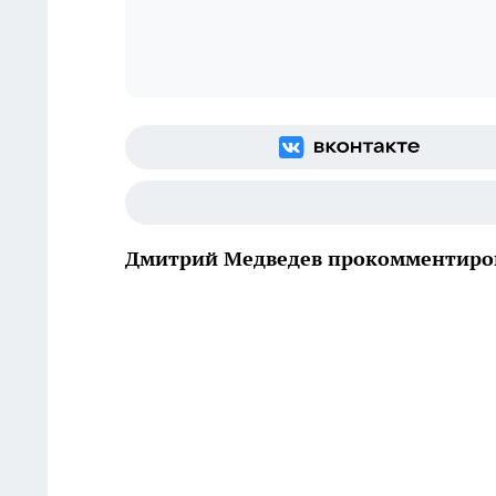
Дмитрий Медведев прокомментиро