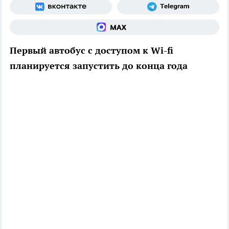
Первый автобус с доступом к Wi-fi
планируется запустить до конца года