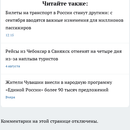
Читайте также:
Билеты на транспорт в России станут другими: с
сентября вводятся важные изменения для миллионов
пассажиров
12:15
Рейсы из Чебоксар в Свияжск отменят на четыре дня
из-за наплыва туристов
4 августа
Жители Чувашии внесли в народную программу
«Единой России» более 90 тысяч предложений
Вчера
Комментарии на этой странице отключены.