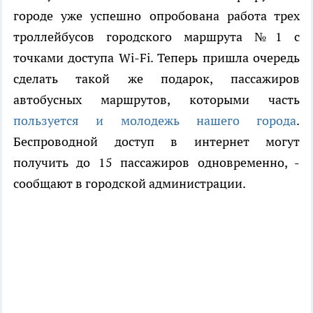
городе уже успешно опробована работа трех
троллейбусов городского маршрута №1 с
точками доступа Wi-Fi. Теперь пришла очередь
сделать такой же подарок, пассажиров
автобусных маршрутов, которыми часть
пользуется и молодежь нашего города
.
Беспроводной доступ в интернет могут
получить до 15 пассажиров одновременно, -
сообщают в городской администрации.