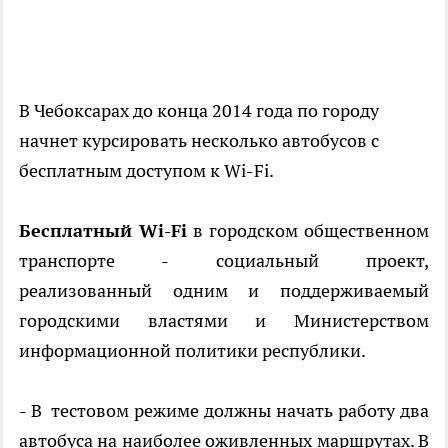
В Чебоксарах до конца 2014 года по городу
начнет курсировать несколько автобусов с
бесплатным доступом к Wi-Fi.
Бесплатный Wi-Fi
в городском общественном
транспорте - социальный проект,
реализованный одним и поддерживаемый
городскими властями и Министерством
информационной политики республики.
- В тестовом режиме должны начать работу два
автобуса на наиболее оживленных маршрутах. В