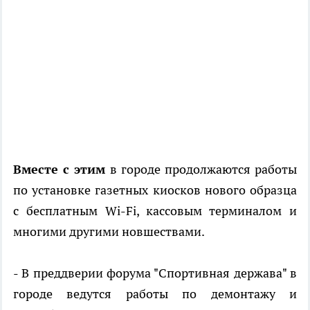
Вместе с этим
в городе продолжаются работы
по установке газетных киосков нового образца
с бесплатным Wi-Fi, кассовым терминалом и
многими другими новшествами.
- В преддверии форума "Спортивная держава" в
городе ведутся работы по демонтажу и