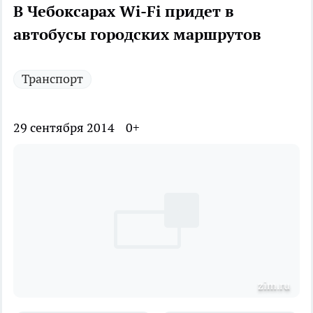
В Чебоксарах Wi-Fi придет в
автобусы городских маршрутов
Транспорт
29 сентября 2014
0+
zim.ru