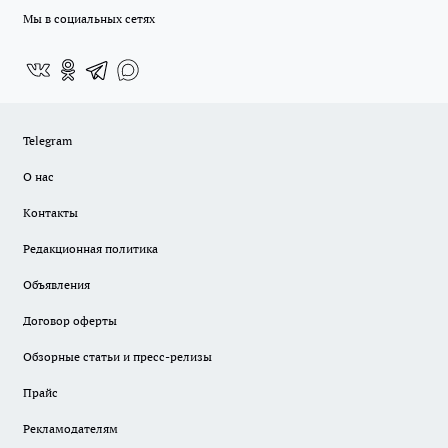
Мы в социальных сетях
Telegram
О нас
Контакты
Редакционная политика
Объявления
Договор оферты
Обзорные статьи и пресс-релизы
Прайс
Рекламодателям