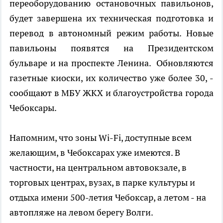
переоборудованию остановочных павильонов,
будет завершена их техническая подготовка и
перевод в автономный режим работы. Новые
павильоны появятся на Президентском
бульваре и на проспекте Ленина. Обновляются
газетные киоски, их количество уже более 30, -
сообщают в МБУ ЖКХ и благоустройства города
Чебоксары.
Напомним, что зоны Wi-Fi, доступные всем
желающим, в Чебоксарах уже имеются. В
частности, на центральном автовокзале, в
торговых центрах, вузах, в парке культуры и
отдыха имени 500-летия Чебоксар, а летом - на
автопляже на левом берегу Волги.