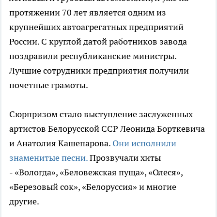
протяжении 70 лет является одним из
крупнейших автоагрегатных предприятий
России. С круглой датой работников завода
поздравили республиканские министры.
Лучшие сотрудники предприятия получили
почетные грамоты.
Сюрпризом стало выступление заслуженных
артистов Белорусской ССР Леонида Борткевича
и Анатолия Кашепарова.
Они исполнили
знаменитые песни.
Прозвучали хиты
- «Вологда», «Беловежская пуща», «Олеся»,
«Березовый сок», «Белоруссия» и многие
другие.