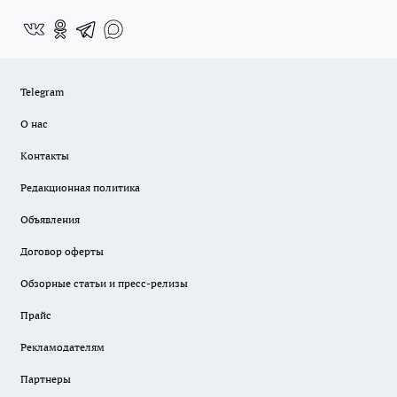
Telegram
О нас
Контакты
Редакционная политика
Объявления
Договор оферты
Обзорные статьи и пресс-релизы
Прайс
Рекламодателям
Партнеры