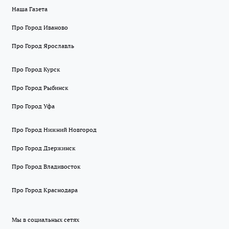
Наша Газета
Про Город Иваново
Про Город Ярославль
Про Город Курск
Про Город Рыбинск
Про Город Уфа
Про Город Нижний Новгород
Про Город Дзержинск
Про Город Владивосток
Про Город Краснодара
Мы в социальных сетях