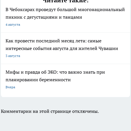
Читайте также:
В Чебоксарах проведут большой многонациональный
пикник с дегустациями и танцами
4 августа
Как провести последний месяц лета: самые
интересные события августа для жителей Чувашии
3 августа
Мифы и правда об ЭКО: что важно знать при
планировании беременности
Вчера
Комментарии на этой странице отключены.