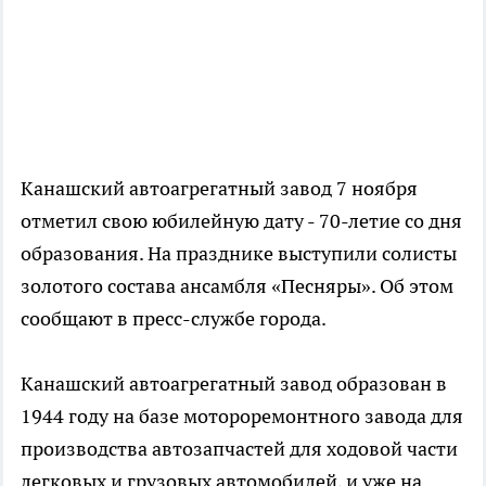
Канашский автоагрегатный завод 7 ноября
отметил свою юбилейную дату - 70-летие со дня
образования. На празднике выступили солисты
золотого состава ансамбля «Песняры». Об этом
сообщают в пресс-службе города.
Канашский автоагрегатный завод образован в
1944 году на базе мотороремонтного завода для
производства автозапчастей для ходовой части
легковых и грузовых автомобилей, и уже на