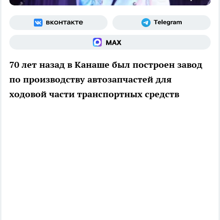
70 лет назад в Канаше был построен завод
по производству автозапчастей для
ходовой части транспортных средств