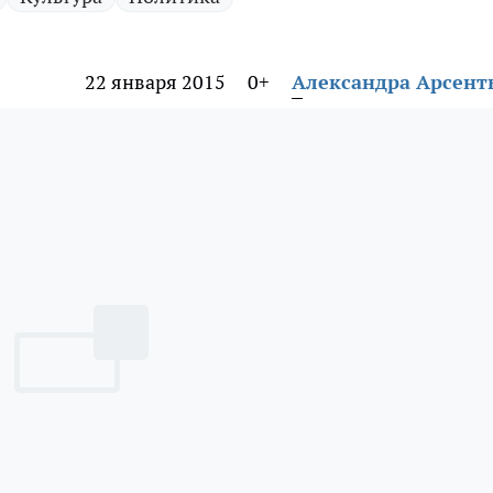
22 января 2015
0+
Александра Арсент