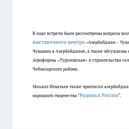
В ходе встречи были рассмотрены вопросы во
выставочного центра
«Азербайджан – Чува
Чувашии в Азербайджане, а также обсуждены 
Агрофирмы «Туруновская» и строительства сел
Чебоксарского района.
Михаил Игнатьев также пригласил азербайджа
Родники России
народного творчества "
".