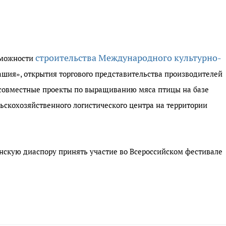
строительства Международного культурно-
зможности
шия», открытия торгового представительства производителей
совместные проекты по выращиванию мяса птицы на базе
ьскохозяйственного логистического центра на территории
нскую диаспору принять участие во Всероссийском фестивале