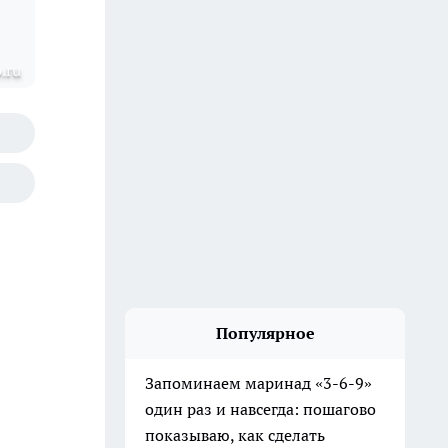
.ru
Популярное
Запоминаем маринад «3-6-9»
один раз и навсегда: пошагово
показываю, как сделать