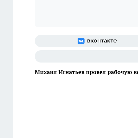
Михаил Игнатьев провел рабочую в