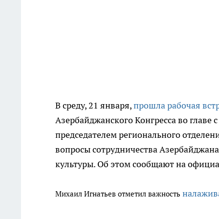
В среду, 21 января,
прошла рабочая вст
Азербайджанского Конгресса во главе
председателем регионального отделен
вопросы сотрудничества Азербайджана
культуры. Об этом сообщают на офици
налажив
Михаил Игнатьев отметил важность