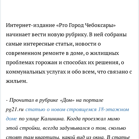
Интернет-издание «Pro Город Чебоксары»
начинает вести новую рубрику. В ней собраны
самые интересные статьи, новости о
современном ремонте в доме, о жилищных
проблемах горожан и способах их решения, о
коммунальных услугах и обо всем, что связано с
жильем.
- Прочитал в рубрике «Дом» на портале
pg21.ru
статью о новом строящемся 18-этажном
доме
по улице Калинина. Когда проезжал мимо
этой стройки, всегда задумывался о том, сколько
стоят там квартиры, какой вид из окна. В статье