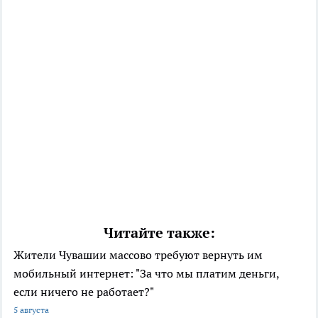
Читайте также:
Жители Чувашии массово требуют вернуть им
мобильный интернет: "За что мы платим деньги,
если ничего не работает?"
5 августа