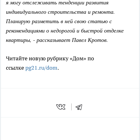
я могу отслеживать тенденции развития
индивидуального строительства и ремонта.
Планирую разметить в ней свою статью с
рекомендациями о недорогой и быстрой отделке
квартиры, - рассказывает Павел Кротов.
Читайте новую рубрику «Дом» по
ссылке
pg21.ru/dom
.