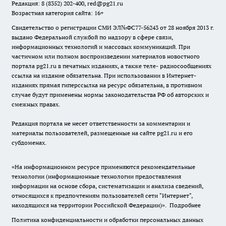
Редакция: 8 (8352) 202-400, red@pg21.ru
Возрастная категория сайта: 16+
Свидетельство о регистрации СМИ ЭЛ№ФС77-56243 от 28 ноября 2013 г.
выдано Федеральной службой по надзору в сфере связи,
информационных технологий и массовых коммуникаций. При
частичном или полном воспроизведении материалов новостного
портала pg21.ru в печатных изданиях, а также теле- радиосообщениях
ссылка на издание обязательна. При использовании в Интернет-
изданиях прямая гиперссылка на ресурс обязательна, в противном
случае будут применены нормы законодательства РФ об авторских и
смежных правах.
Редакция портала не несет ответственности за комментарии и
материалы пользователей, размещенные на сайте pg21.ru и его
субдоменах.
«На информационном ресурсе применяются рекомендательные
технологии (информационные технологии предоставления
информации на основе сбора, систематизации и анализа сведений,
относящихся к предпочтениям пользователей сети "Интернет",
находящихся на территории Российской Федерации)».
Подробнее
Политика конфиденциальности и обработки персональных данных