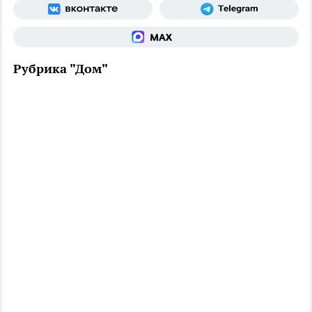
Рубрика "Дом"