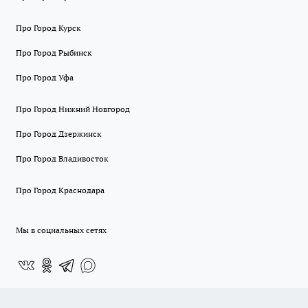
Про Город Курск
Про Город Рыбинск
Про Город Уфа
Про Город Нижний Новгород
Про Город Дзержинск
Про Город Владивосток
Про Город Краснодара
Мы в социальных сетях