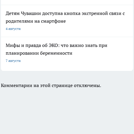
Детям Чувашии доступна кнопка экстренной связи с
родителями на смартфоне
4 августа
Мифы и правда об ЭКО: что важно знать при
планировании беременности
7 августа
Комментарии на этой странице отключены.