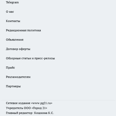
Telegram
О нас
Контакты
Редакционная политика
Объявления
Договор оферты
Обзорные статьи и пресс-релизы
Прайс
Рекламодателям
Партнеры
Сетевое издание
«www.pg21.ru»
Учредитель ООО «Город 21»
Главный редактор: Кошкина К.С.