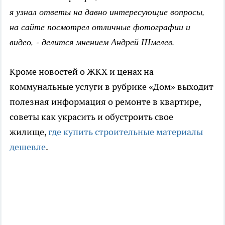
я узнал ответы на давно интересующие вопросы,
на сайте посмотрел отличные фотографии и
видео, - делится мнением Андрей Шмелев.
Кроме новостей о ЖКХ и ценах на
коммунальные услуги в рубрике «Дом» выходит
полезная информация о ремонте в квартире,
советы как украсить и обустроить свое
жилище,
где купить строительные материалы
дешевле
.