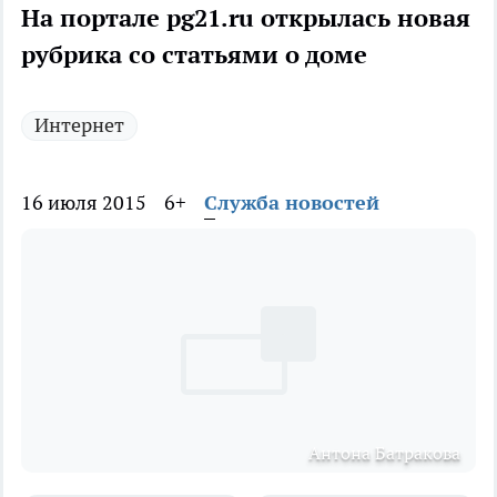
На портале pg21.ru открылась новая
рубрика со статьями о доме
Интернет
16 июля 2015
6+
Служба новостей
Антона Батракова