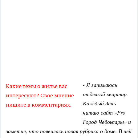
- Я занимаюсь
Какие темы о жилье вас
отделкой квартир.
интересуют? Свое мнение
Каждый день
пишите в комментариях.
читаю сайт «Pro
Город Чебоксары» и
заметил, что появилась новая рубрика о доме. В ней