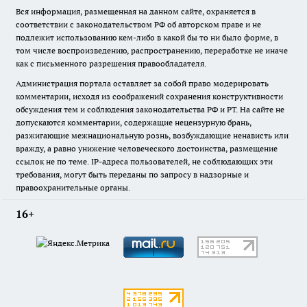
Вся информация, размещенная на данном сайте, охраняется в
соответствии с законодательством РФ об авторском праве и не
подлежит использованию кем-либо в какой бы то ни было форме, в
том числе воспроизведению, распространению, переработке не иначе
как с письменного разрешения правообладателя.
Администрация портала оставляет за собой право модерировать
комментарии, исходя из соображений сохранения конструктивности
обсуждения тем и соблюдения законодательства РФ и РТ. На сайте не
допускаются комментарии, содержащие нецензурную брань,
разжигающие межнациональную рознь, возбуждающие ненависть или
вражду, а равно унижение человеческого достоинства, размещение
ссылок не по теме. IP-адреса пользователей, не соблюдающих эти
требования, могут быть переданы по запросу в надзорные и
правоохранительные органы.
16+