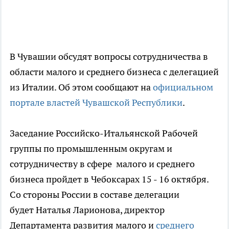
В Чувашии обсудят вопросы сотрудничества в
области малого и среднего бизнеса с делегацией
из Италии. Об этом сообщают на
официальном
портале властей Чувашской Республики
.
Заседание Российско-Итальянской Рабочей
группы по промышленным округам и
сотрудничеству в сфере малого и среднего
бизнеса пройдет в Чебоксарах 15 - 16 октября.
Со стороны России в составе делегации
будет Наталья Ларионова, директор
Департамента развития малого и
среднего