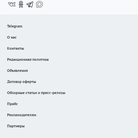
Telegram
О нас
Контакты
Редакционная политика
Объявления
Договор оферты
Обзорные статьи и пресс-релизы
Прайс
Рекламодателям
Партнеры