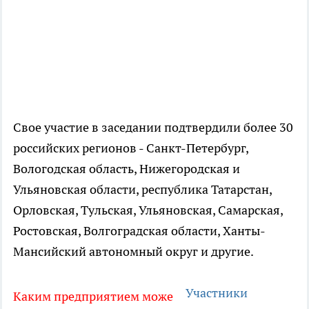
Свое участие в заседании подтвердили более 30
российских регионов - Санкт-Петербург,
Вологодская область, Нижегородская и
Ульяновская области, республика Татарстан,
Орловская, Тульская, Ульяновская, Самарская,
Ростовская, Волгоградская области, Ханты-
Мансийский автономный округ и другие.
Участники
Каким предприятием може