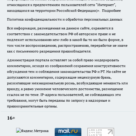
относящихся к предпочтениям пользователей сети "Интернет",
находящихся на территории Российской Федерации)».
Подробнее
Политика конфиденциальности и обработки персональных данных
Вся информация, размещенная на данном сайте, охраняется в
соответствии с законодательством РФ об авторском праве и не
подлежит использованию кем-либо в какой бы то ни было форме, в
том числе воспроизведению, распространению, переработке не иначе
как с письменного разрешения правообладателя.
Администрация портала оставляет за собой право модерировать
комментарии, исходя из соображений сохранения конструктивности
обсуждения тем и соблюдения законодательства РФ и РТ. На сайте не
допускаются комментарии, содержащие нецензурную брань,
разжигающие межнациональную рознь, возбуждающие ненависть или
вражду, а равно унижение человеческого достоинства, размещение
ссылок не по теме. IP-адреса пользователей, не соблюдающих эти
требования, могут быть переданы по запросу в надзорные и
правоохранительные органы.
16+