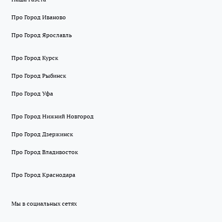
Про Город Иваново
Про Город Ярославль
Про Город Курск
Про Город Рыбинск
Про Город Уфа
Про Город Нижний Новгород
Про Город Дзержинск
Про Город Владивосток
Про Город Краснодара
Мы в социальных сетях