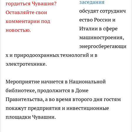
заседания
гордиться Чувашия?
обсудят сотруднич
Оставляйте свои
ество России и
комментарии под
Италии в сфере
новостью.
машиностроения,
энергосберегающи
х и природоохранных технологий и в
электротехнике.
Мероприятие начнется в Национальной
библиотеке, продолжится в Доме
Правительства, а во время второго дня гостям
покажут предприятия и инвестиционные
площадки Чувашии.