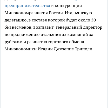
предпринимательства
и конкуренции
Минэкономразвития России. Итальянскую
делегацию, в составе которой будет около 50
бизнесменов, возглавит генеральный директор
по продвижению итальянских компаний за
рубежом и развитию торгового обмена
Минэкономики Италии Джузеппе Триполи.