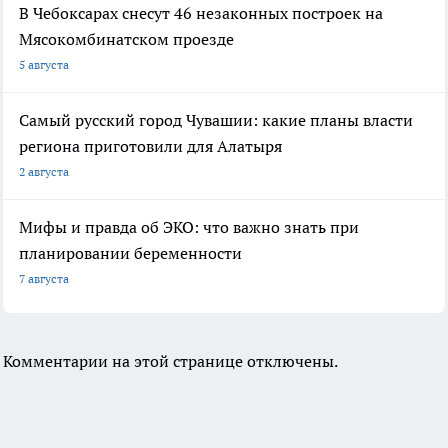
В Чебоксарах снесут 46 незаконных построек на
Мясокомбинатском проезде
5 августа
Самый русский город Чувашии: какие планы власти
региона приготовили для Алатыря
2 августа
Мифы и правда об ЭКО: что важно знать при
планировании беременности
7 августа
Комментарии на этой странице отключены.