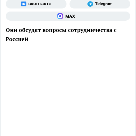
Они обсудят вопросы сотрудничества с
Россией