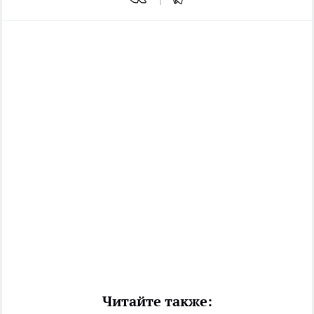
Читайте также: