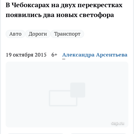
В Чебоксарах на двух перекрестках
появились два новых светофора
Авто
Дороги
Транспорт
19 октября 2015
6+
Александра Арсентьева
cap.ru