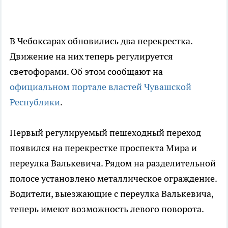
В Чебоксарах обновились два перекрестка.
Движение на них теперь регулируется
светофорами. Об этом сообщают на
официальном портале властей Чувашской
Республики
.
Первый регулируемый пешеходный переход
появился на перекрестке проспекта Мира и
переулка Валькевича. Рядом на разделительной
полосе установлено металлическое ограждение.
Водители, выезжающие с переулка Валькевича,
теперь имеют возможность левого поворота.