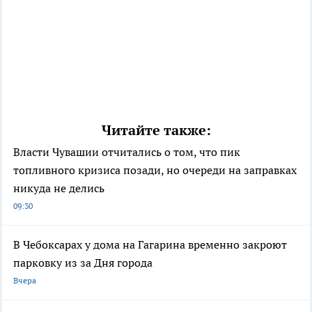
Читайте также:
Власти Чувашии отчитались о том, что пик
топливного кризиса позади, но очереди на заправках
никуда не делись
09:30
В Чебоксарах у дома на Гагарина временно закроют
парковку из за Дня города
Вчера