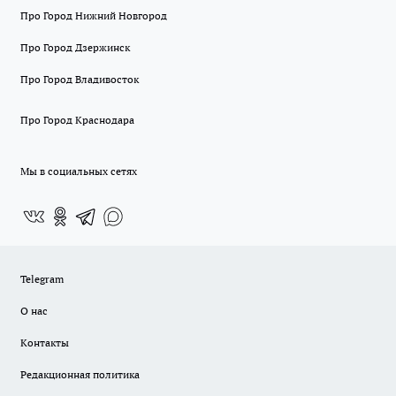
Про Город Нижний Новгород
Про Город Дзержинск
Про Город Владивосток
Про Город Краснодара
Мы в социальных сетях
Telegram
О нас
Контакты
Редакционная политика