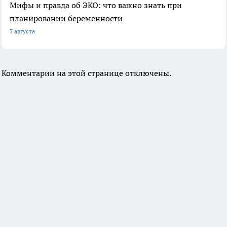
Мифы и правда об ЭКО: что важно знать при
планировании беременности
7 августа
Комментарии на этой странице отключены.