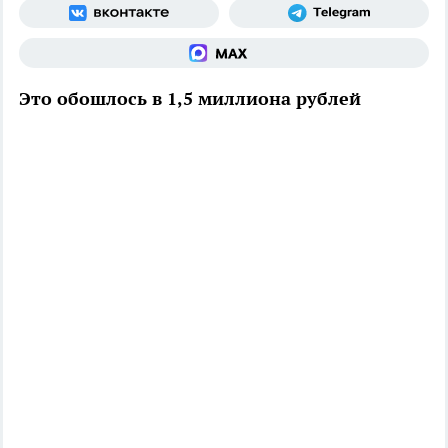
Это обошлось в 1,5 миллиона рублей