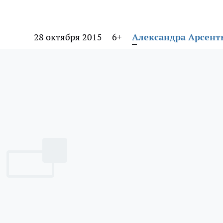
28 октября 2015
6+
Александра Арсент