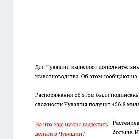
Для Чувашии выделяют дополнительные
животноводства. Об этом сообщают на
Распоряжения об этом были подписан
сложности Чувашия получит 456,8 мил
Растениев
На что еще нужно выделить
больше. И
деньги в Чувашии?