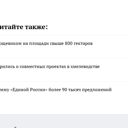
итайте также:
орщевиком на площади свыше 800 гектаров
рились о совместных проектах в хмелеводстве
мму «Единой России» более 90 тысяч предложений