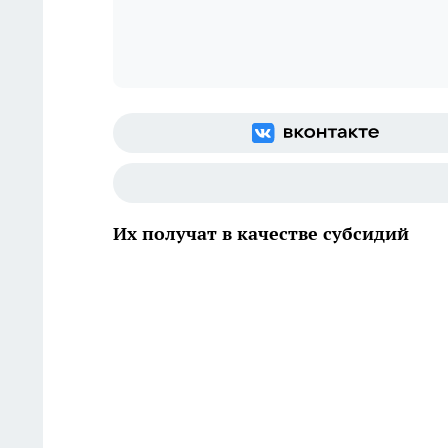
Их получат в качестве субсидий