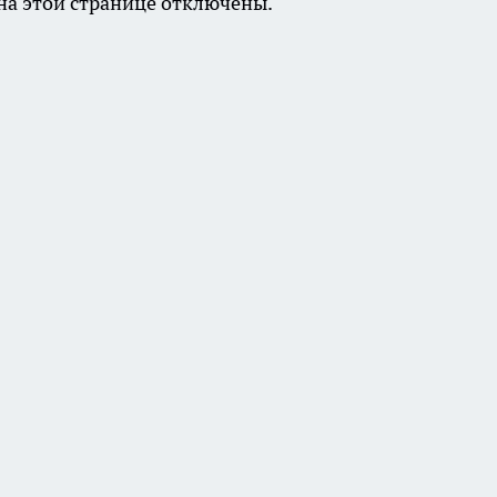
а этой странице отключены.