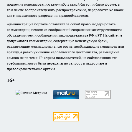
подлежит использованию кем-либо в какой бы то ни было форме, в
том числе воспроизведению, распространению, переработке не иначе
как с письменного разрешения правообладателя.
Администрация портала оставляет за собой право модерировать
комментарии, исходя из соображений сохранения конструктивности
обсуждения тем и соблюдения законодательства РФ и РТ. На сайте не
допускаются комментарии, содержащие нецензурную брань,
разжигающие межнациональную рознь, возбуждающие ненависть или
вражду, а равно унижение человеческого достоинства, размещение
ссылок не по теме. IP-адреса пользователей, не соблюдающих эти
требования, могут быть переданы по запросу в надзорные и
правоохранительные органы.
16+