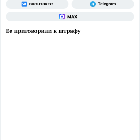
Ее приговорили к штрафу