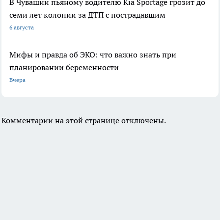
В Чувашии пьяному водителю Kia Sportage грозит до
семи лет колонии за ДТП с пострадавшим
6 августа
Мифы и правда об ЭКО: что важно знать при
планировании беременности
Вчера
Комментарии на этой странице отключены.