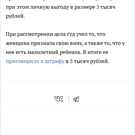
при этом личную выгоду в размере 5 тысяч
рублей.
При рассмотрении дела суд учел то, что
женщина признала свою вину, а также то, что у
нее есть малолетний ребенок. В итоге ее
приговорили к штрафу
в 5 тысяч рублей.