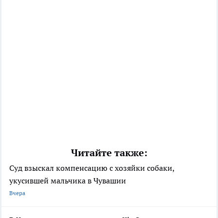
Читайте также:
Суд взыскал компенсацию с хозяйки собаки,
укусившей мальчика в Чувашии
Вчера