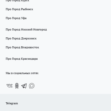
Про Город Курск
Про Город Рыбинск
Про Город Уфа
Про Город Нижний Новгород
Про Город Дзержинск
Про Город Владивосток
Про Город Краснодара
Мы в социальных сетях
Telegram