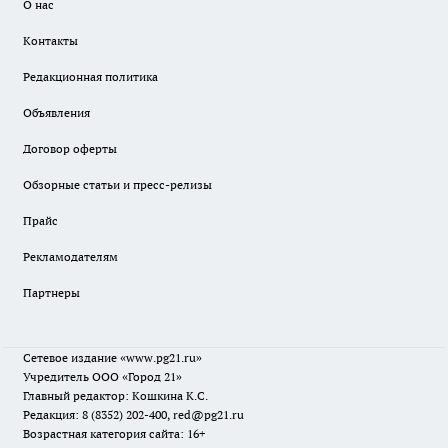
О нас
Контакты
Редакционная политика
Объявления
Договор оферты
Обзорные статьи и пресс-релизы
Прайс
Рекламодателям
Партнеры
Сетевое издание
«www.pg21.ru»
Учредитель ООО «Город 21»
Главный редактор: Кошкина К.С.
Редакция: 8 (8352) 202-400, red@pg21.ru
Возрастная категория сайта: 16+