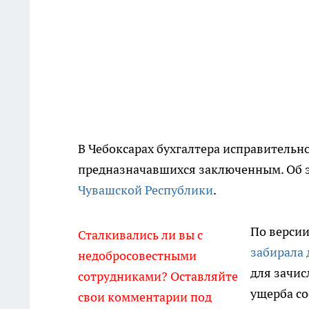
В Чебоксарах бухгалтера исправительн
предназначавшихся заключенным. Об 
Чувашской Республики
.
По версии
Сталкивались ли вы с
забирала 
недобросовестными
для зачис
сотрудниками? Оставляйте
ущерба со
свои комментарии под