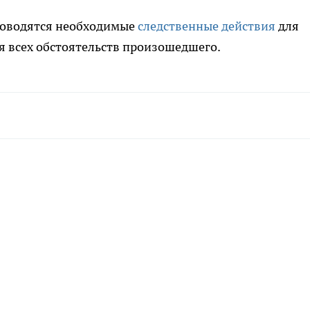
роводятся необходимые
следственные действия
для
 всех обстоятельств произошедшего.