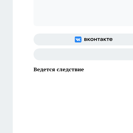
Ведется следствие