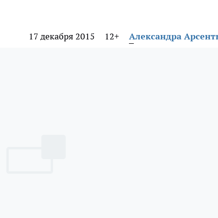
17 декабря 2015
12+
Александра Арсент