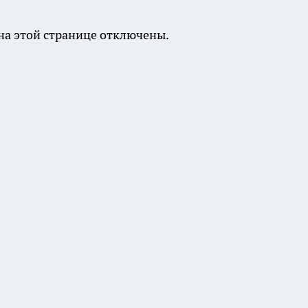
а этой странице отключены.