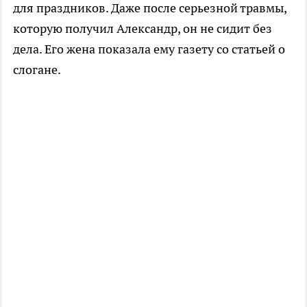
для праздников. Даже после серьезной травмы,
которую получил Александр, он не сидит без
дела. Его жена показала ему газету со статьей о
слогане.