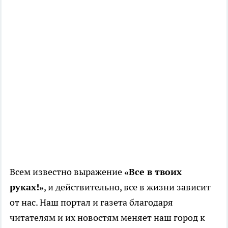
Всем известно выражение
«Все в твоих
руках!»
, и действительно, все в жизни зависит
от нас. Наш портал и газета благодаря
читателям и их новостям меняет наш город к