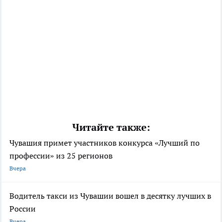
Читайте также:
Чувашия примет участников конкурса «Лучший по
профессии» из 25 регионов
Вчера
Водитель такси из Чувашии вошел в десятку лучших в
России
Вчера