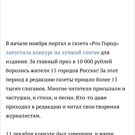
В начале ноября портал и газета «Pro Город»
запустила конкурс на лучший слоган
для
издания. За главный приз в 10 000 рублей
боролись жители 15 городов России! За этот
период в редакцию газеты пришло более 15
тысяч слоганов. Многие читатели присылали и
частушки, и стихи, и песни. Кто-то даже
приходил в редакцию и читал свои творения
журналистам.
11 декабря конкурс был завершен, и жюри