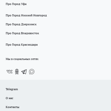
Про Город Уфа
Про Город Нижний Новгород
Про Город Дзержинск
Про Город Владивосток
Про Город Краснодара
Мы в социальных сетях
Telegram
О нас
Контакты