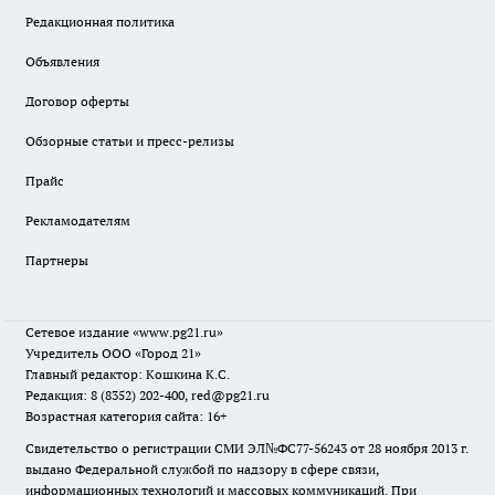
Редакционная политика
Объявления
Договор оферты
Обзорные статьи и пресс-релизы
Прайс
Рекламодателям
Партнеры
Сетевое издание
«www.pg21.ru»
Учредитель ООО «Город 21»
Главный редактор: Кошкина К.С.
Редакция: 8 (8352) 202-400, red@pg21.ru
Возрастная категория сайта: 16+
Свидетельство о регистрации СМИ ЭЛ№ФС77-56243 от 28 ноября 2013 г.
выдано Федеральной службой по надзору в сфере связи,
информационных технологий и массовых коммуникаций. При