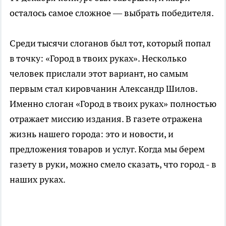
осталось самое сложное — выбрать победителя.
Среди тысячи слоганов был тот, который попал
в точку: «Город в твоих руках». Несколько
человек прислали этот вариант, но самым
первым стал кировчанин Александр Шилов.
Именно слоган «Город в твоих руках» полностью
отражает миссию издания. В газете отражена
жизнь нашего города: это и новости, и
предложения товаров и услуг. Когда мы берем
газету в руки, можно смело сказать, что город - в
наших руках.