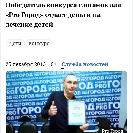
Победитель конкурса слоганов для
«Pro Город» отдаст деньги на
лечение детей
Дети
Конкурс
25 декабря 2015
0+
Служба новостей
Pro Город