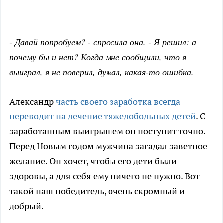
- Давай попробуем? - спросила она. - Я решил: а
почему бы и нет? Когда мне сообщили, что я
выиграл, я не поверил, думал, какая-то ошибка.
Александр
часть своего заработка всегда
переводит на лечение тяжелобольных детей
. С
заработанным выигрышем он поступит точно.
Перед Новым годом мужчина загадал заветное
желание. Он хочет, чтобы его дети были
здоровы, а для себя ему ничего не нужно. Вот
такой наш победитель, очень скромный и
добрый.