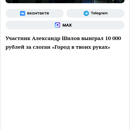
Участник Александр Шилов выиграл 10 000
рублей за слоган «Город в твоих руках»