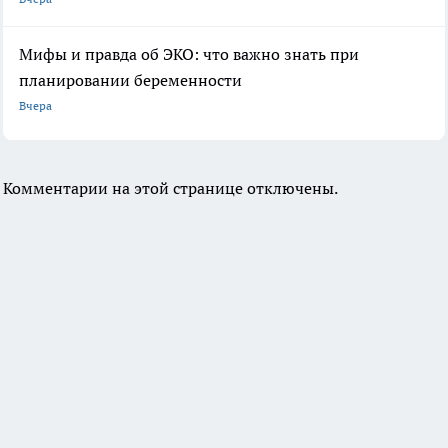
Мифы и правда об ЭКО: что важно знать при
планировании беременности
Вчера
Комментарии на этой странице отключены.