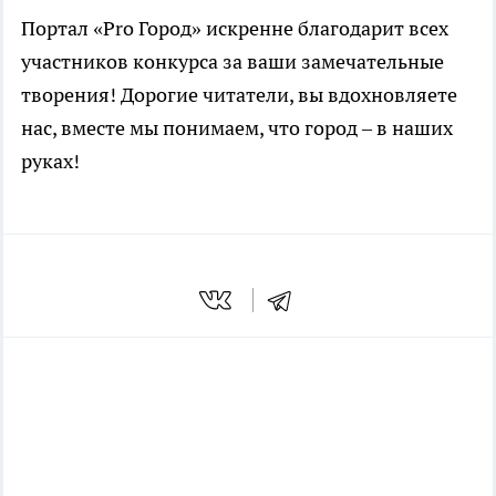
Портал «Pro Город» искренне благодарит всех
участников конкурса за ваши замечательные
творения! Дорогие читатели, вы вдохновляете
нас, вместе мы понимаем, что город – в наших
руках!